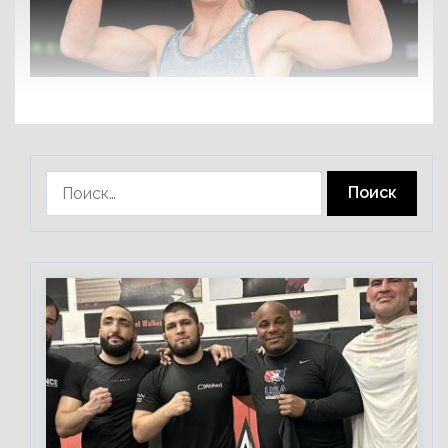
Найти: