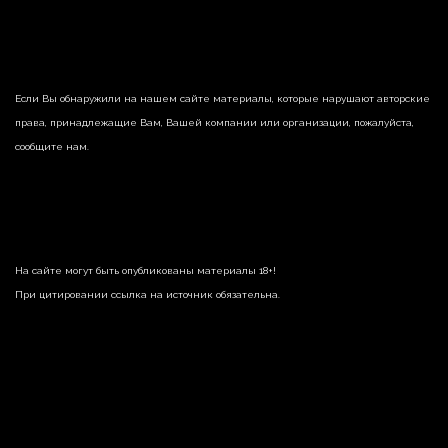
Если Вы обнаружили на нашем сайте материалы, которые нарушают авторские
права, принадлежащие Вам, Вашей компании или организации, пожалуйста,
сообщите нам.
На сайте могут быть опубликованы материалы 18+!
При цитировании ссылка на источник обязательна.