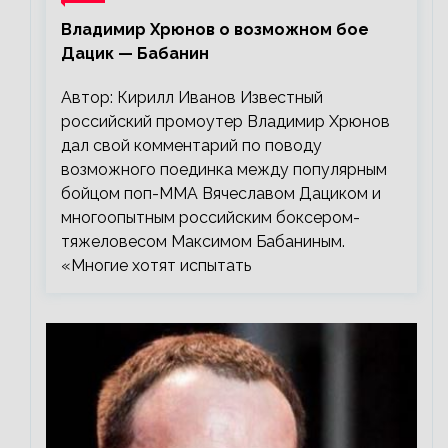
Владимир Хрюнов о возможном бое
Дацик — Бабанин
Автор: Кирилл Иванов Известный
российский промоутер Владимир Хрюнов
дал свой комментарий по поводу
возможного поединка между популярным
бойцом поп-ММА Вячеславом Дациком и
многоопытным российским боксером-
тяжеловесом Максимом Бабаниным.
«Многие хотят испытать