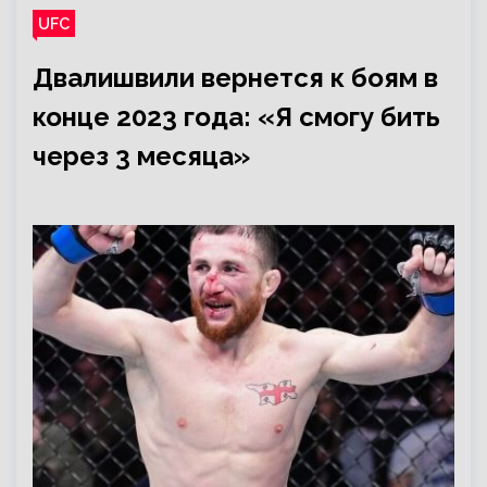
UFC
Двалишвили вернется к боям в
конце 2023 года: «Я смогу бить
через 3 месяца»