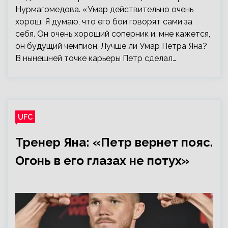
Нурмагомедова. «Умар действительно очень
хорош. Я думаю, что его бои говорят сами за
себя. Он очень хороший соперник и, мне кажется,
он будущий чемпион. Лучше ли Умар Петра Яна?
В нынешней точке карьеры Петр сделал…
UFC
Тренер Яна: «Петр вернет пояс.
Огонь в его глазах не потух»