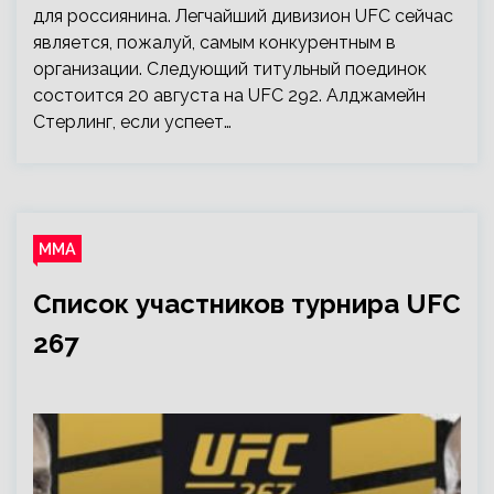
для россиянина. Легчайший дивизион UFC сейчас
является, пожалуй, самым конкурентным в
организации. Следующий титульный поединок
состоится 20 августа на UFC 292. Алджамейн
Стерлинг, если успеет…
ММА
Список участников турнира UFC
267