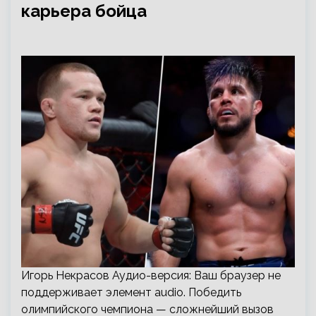
карьера бойца
Игорь Некрасов Аудио-версия: Ваш браузер не
поддерживает элемент audio. Победить
олимпийского чемпиона — сложнейший вызов