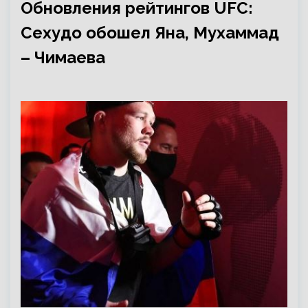
Обновления рейтингов UFC:
Сехудо обошел Яна, Мухаммад
– Чимаева