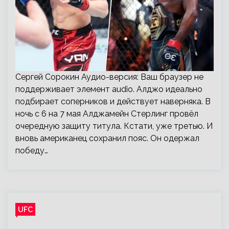
Сергей Сорокин Аудио-версия: Ваш браузер не
поддерживает элемент audio. Алджо идеально
подбирает соперников и действует наверняка. В
ночь с 6 на 7 мая Алджамейн Стерлинг провёл
очередную защиту титула. Кстати, уже третью. И
вновь американец сохранил пояс. Он одержал
победу…
UFC