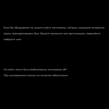
Если Вы обнаружили на нашем сайте материалы, которые нарушают авторские
права, принадлежащие Вам, Вашей компании или организации, пожалуйста,
сообщите нам.
На сайте могут быть опубликованы материалы 18+!
При цитировании ссылка на источник обязательна.