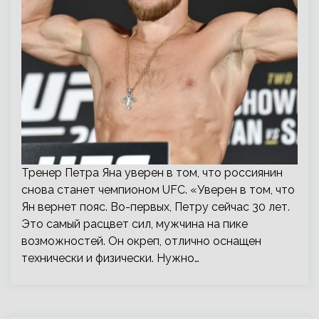
Тренер Петра Яна уверен в том, что россиянин
снова станет чемпионом UFC. «Уверен в том, что
Ян вернет пояс. Во-первых, Петру сейчас 30 лет.
Это самый расцвет сил, мужчина на пике
возможностей. Он окреп, отлично оснащен
технически и физически. Нужно…