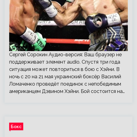
Сергей Сорокин Аудио-версия: Ваш браузер не
поддерживает элемент audio. Спустя три года
ситуация может повториться в бою с Хэйни. В
ночь с 20 на 21 мая украинский боксёр Василий
Ломаченко проведёт поединок с непобедимым
американцем Дэвином Хэйни. Бой состоится на…
Бокс