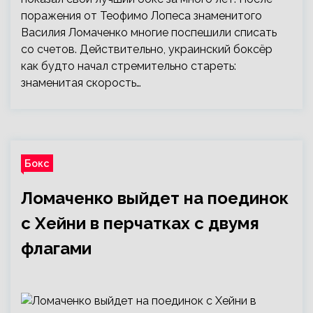
поражения от Теофимо Лопеса знаменитого
Василия Ломаченко многие поспешили списать
со счетов. Действительно, украинский боксёр
как будто начал стремительно стареть:
знаменитая скорость…
Бокс
Ломаченко выйдет на поединок
с Хейни в перчатках с двумя
флагами