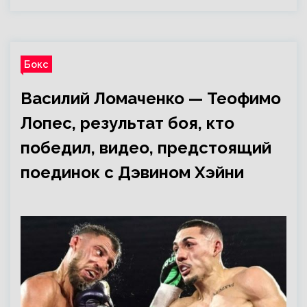
Бокс
Василий Ломаченко — Теофимо
Лопес, результат боя, кто
победил, видео, предстоящий
поединок с Дэвином Хэйни