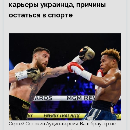
карьеры украинца, причины
остаться в спорте
Сергей Сорокин Аудио-версия: Ваш браузер не