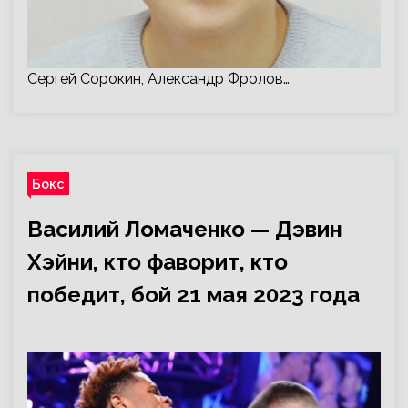
Сергей Сорокин, Александр Фролов…
Бокс
Василий Ломаченко — Дэвин
Хэйни, кто фаворит, кто
победит, бой 21 мая 2023 года