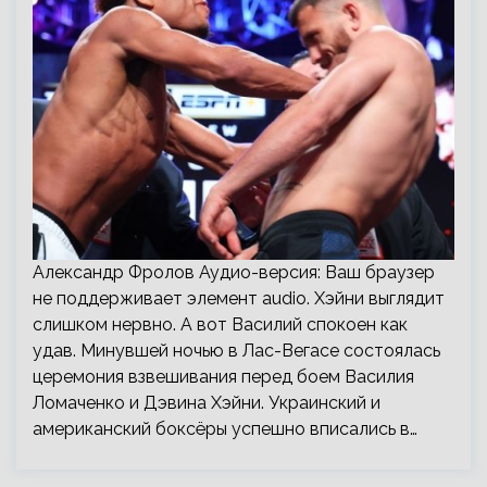
Александр Фролов Аудио-версия: Ваш браузер
не поддерживает элемент audio. Хэйни выглядит
слишком нервно. А вот Василий спокоен как
удав. Минувшей ночью в Лас-Вегасе состоялась
церемония взвешивания перед боем Василия
Ломаченко и Дэвина Хэйни. Украинский и
американский боксёры успешно вписались в…