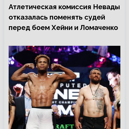
Атлетическая комиссия Невады
отказалась поменять судей
перед боем Хейни и Ломаченко