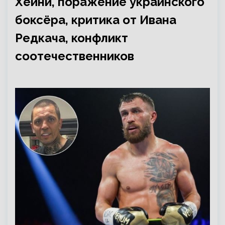
Хейни, поражение украинского
боксёра, критика от Ивана
Редкача, конфликт
соотечественников