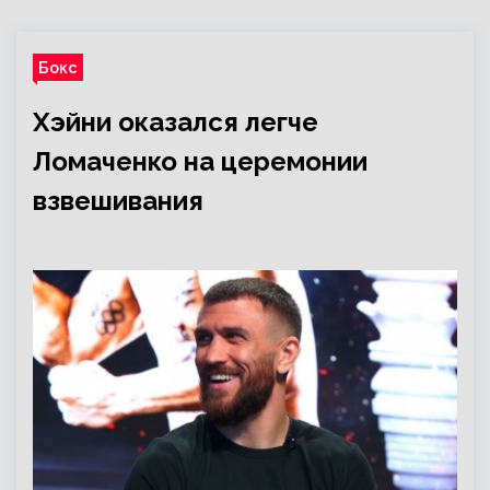
Бокс
Хэйни оказался легче
Ломаченко на церемонии
взвешивания