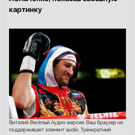
картинку
Виталий Весёлый Аудио-версия: Ваш браузер не
поддерживает элемент audio. Трёхкратный