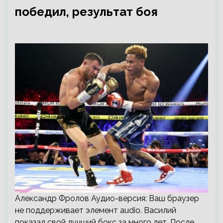
победил, результат боя
Александр Фролов Аудио-версия: Ваш браузер
не поддерживает элемент audio. Василий
показал свой лучший бокс за много лет. После