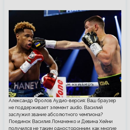
Александр Фролов Аудио-версия: Ваш браузер
не поддерживает элемент audio. Василий
заслужил звание абсолютного чемпиона?
Поединок Василия Ломаченко и Девина Хейни
получился не таким односторонним, как многие