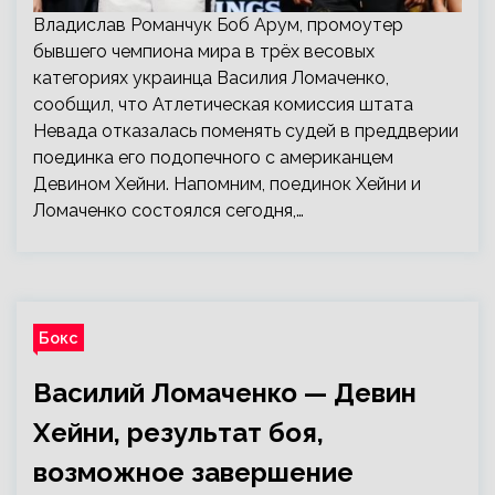
Владислав Романчук Боб Арум, промоутер
бывшего чемпиона мира в трёх весовых
категориях украинца Василия Ломаченко,
сообщил, что Атлетическая комиссия штата
Невада отказалась поменять судей в преддверии
поединка его подопечного с американцем
Девином Хейни. Напомним, поединок Хейни и
Ломаченко состоялся сегодня,…
Бокс
Василий Ломаченко — Девин
Хейни, результат боя,
возможное завершение