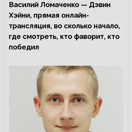
Василий Ломаченко — Дэвин
Хэйни, прямая онлайн-
трансляция, во сколько начало,
где смотреть, кто фаворит, кто
победил