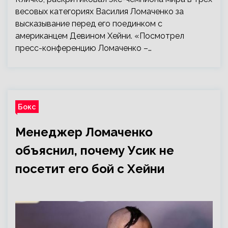
весовых категориях Василия Ломаченко за
высказывание перед его поединком с
американцем Девином Хейни. «Посмотрел
пресс-конференцию Ломаченко –…
Бокс
Менеджер Ломаченко
объяснил, почему Усик не
посетит его бой с Хейни