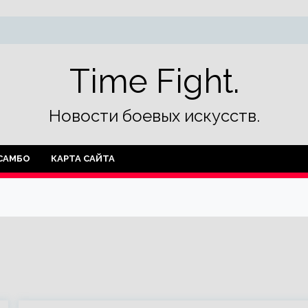
Time Fight.
Новости боевых искусств.
САМБО
КАРТА САЙТА