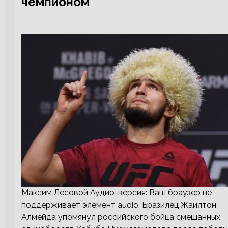
чемпионом
Максим Лесовой Аудио-версия: Ваш браузер не
поддерживает элемент audio. Бразилец Жаилтон
Алмейда упомянул российского бойца смешанных