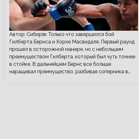
Автор: Сибиряк Только что завершился бой
Гилберта Бернса и Хорхе Масвидаля. Первый раунд
прошел в осторожной манере, но с небольшим
преимуществом Гилберта, который был чуть точнее
в стойке. В дальнейшем Бернс все больше
наращивал преимущество, разбивая соперника в…