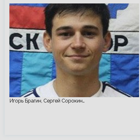
Игорь Брагин, Сергей Сорокин…