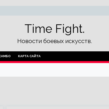
Time Fight.
Новости боевых искусств.
САМБО
КАРТА САЙТА