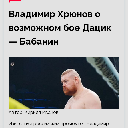
Владимир Хрюнов о
возможном бое Дацик
— Бабанин
Автор: Кирилл Иванов
Известный российский промоутер Владимир