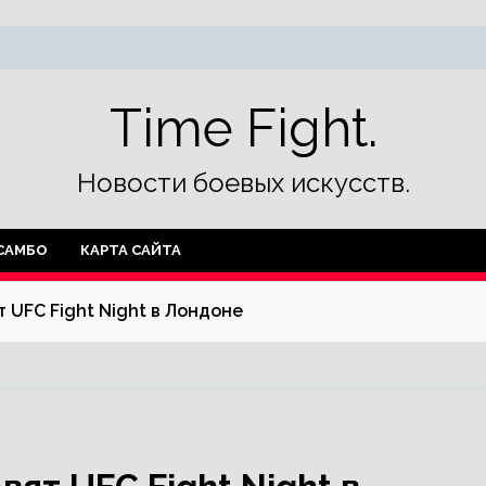
Time Fight.
Новости боевых искусств.
САМБО
КАРТА САЙТА
 UFC Fight Night в Лондоне