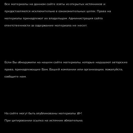
Все материалы на данном сайте взяты из открытых источников и
предоставляются исключительно в ознакомительных целях. Права на
материалы принадлежат их владельцам. Администрация сайта
ответственности за содержание материала не несет.
Если Вы обнаружили на нашем сайте материалы, которые нарушают авторские
права, принадлежащие Вам, Вашей компании или организации, пожалуйста,
сообщите нам.
На сайте могут быть опубликованы материалы 18+!
При цитировании ссылка на источник обязательна.