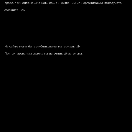
права, принадлежащие Вам, Вашей компании или организации, пожалуйста,
сообщите нам.
На сайте могут быть опубликованы материалы 18+!
При цитировании ссылка на источник обязательна.