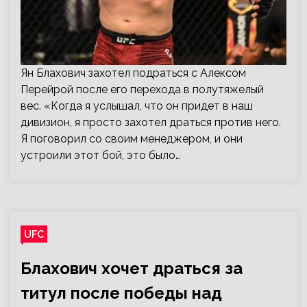
Ян Блахович захотел подраться с Алексом
Перейрой после его перехода в полутяжелый
вес. «Когда я услышал, что он придет в наш
дивизион, я просто захотел драться против него.
Я поговорил со своим менеджером, и они
устроили этот бой, это было…
UFC
Блахович хочет драться за
титул после победы над