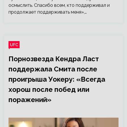
осмыслить. Спасибо всем, кто поддерживал и
продолжает поддерживать меня»,…
UFC
Порнозвезда Кендра Ласт
поддержала Смита после
проигрыша Уокеру: «Всегда
хорош после побед или
поражений»