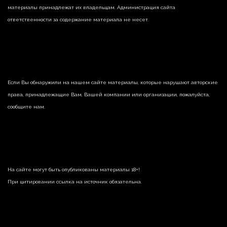
материалы принадлежат их владельцам. Администрация сайта
ответственности за содержание материала не несет.
Если Вы обнаружили на нашем сайте материалы, которые нарушают авторские
права, принадлежащие Вам, Вашей компании или организации, пожалуйста,
сообщите нам.
На сайте могут быть опубликованы материалы 18+!
При цитировании ссылка на источник обязательна.