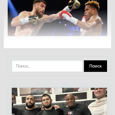
Найти: