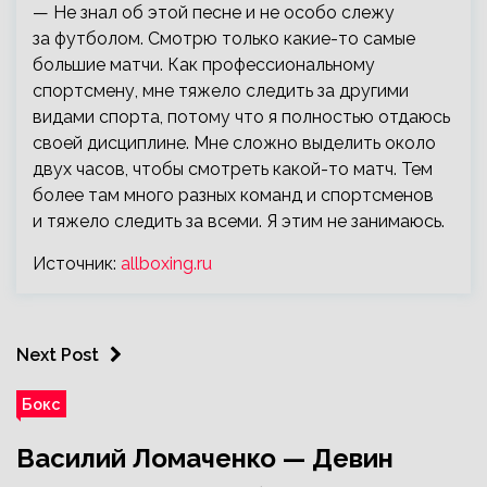
— Не знал об этой песне и не особо слежу
за футболом. Смотрю только какие-то самые
большие матчи. Как профессиональному
спортсмену, мне тяжело следить за другими
видами спорта, потому что я полностью отдаюсь
своей дисциплине. Мне сложно выделить около
двух часов, чтобы смотреть какой-то матч. Тем
более там много разных команд и спортсменов
и тяжело следить за всеми. Я этим не занимаюсь.
Источник:
allboxing.ru
Next Post
Бокс
Василий Ломаченко — Девин