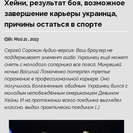
Хейни, результат боя, возможное
завершение карьеры украинца,
причины остаться в спорте
Вс Май 21 , 2023
Сергей Сорокин Аудио-версия: Ваш браузер не
поддерживает элемент audio. Украинец ещё может
снять с молодого соперника все пояса. Минувшей
ночью Василий Ломаченко потерпел третье
поражение в профессиональной карьере. Оно
получилось болезненным, обидным. Украинец бился с
молодым непобеждённым американцем Девином
Хейни. И на протяжении всего поединка выглядел
классно, выдал практически поединок […]