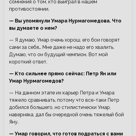
сомнения о том, кто выиграл в нашем
противостоянии.
— Вы упомянули Умара Нурмагомедова. Что
вы думаете о нем?
— Я думаю, Умар очень хорош, его бои говорят
сами за себя… Мне даже не надо его хвалить.
Думаю, что он будущий чемпион. Вот мой
короткий ответ.
— Кто сильнее прямо сейчас: Петр Ян или
Умар Нурмагомедов?
— На данном этапе их карьер Петра и Умара
тяжело сравнивать, потому что все-таки Петр
добился большего, но стилистически Умар,
наверняка, дал бы очередной очень тяжелый бой
Яну.
— Умар говорил, что готов подраться с вами