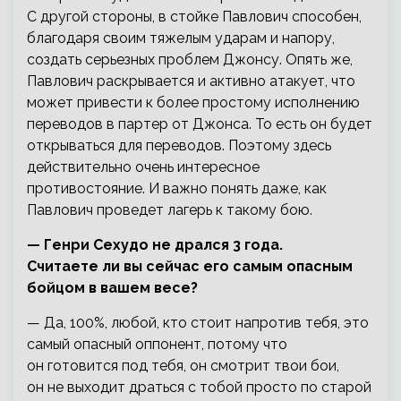
С другой стороны, в стойке Павлович способен,
благодаря своим тяжелым ударам и напору,
создать серьезных проблем Джонсу. Опять же,
Павлович раскрывается и активно атакует, что
может привести к более простому исполнению
переводов в партер от Джонса. То есть он будет
открываться для переводов. Поэтому здесь
действительно очень интересное
противостояние. И важно понять даже, как
Павлович проведет лагерь к такому бою.
— Генри Сехудо не дрался 3 года.
Считаете ли вы сейчас его самым опасным
бойцом в вашем весе?
— Да, 100%, любой, кто стоит напротив тебя, это
самый опасный оппонент, потому что
он готовится под тебя, он смотрит твои бои,
он не выходит драться с тобой просто по старой