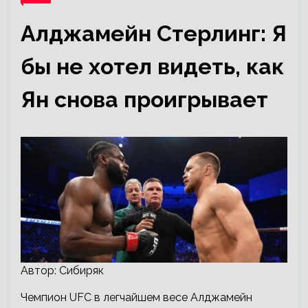
Алджамейн Стерлинг: Я
бы не хотел видеть, как
Ян снова проигрывает
Автор: Сибиряк
Чемпион UFC в легчайшем весе Алджамейн