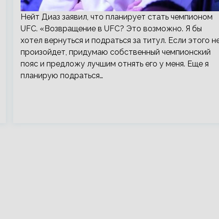
Нейт Диаз заявил, что планирует стать чемпионом
UFC. «Возвращение в UFC? Это возможно. Я бы
хотел вернуться и подраться за титул. Если этого н
произойдет, придумаю собственный чемпионский
пояс и предложу лучшим отнять его у меня. Еще я
планирую подраться…