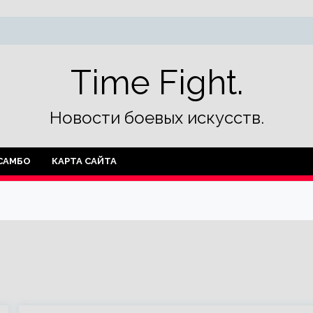
Time Fight.
Новости боевых искусств.
САМБО
КАРТА САЙТА