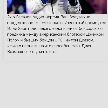
Яхья Гасанов Аудио-версия: Ваш браузер не
поддерживает элемент audio. Известный промоутер
Эдди Хирн поделился ожиданиями от боксёрского
поединка между американским блогером Джейком
Полом и бывшим бойцом UFC Нейтом Диазом.
«Никто не знает, на что способен Нейт Диаз.
Возможно, его уничтожат…