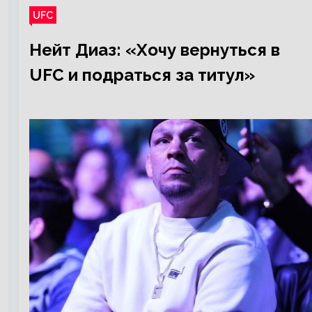
UFC
Нейт Диаз: «Хочу вернуться в
UFC и подраться за титул»