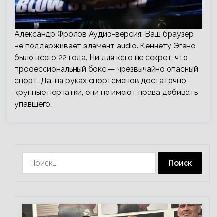
Александр Фролов Аудио-версия: Ваш браузер
не поддерживает элемент audio. Кеннету Эгано
было всего 22 года. Ни для кого не секрет, что
профессиональный бокс — чрезвычайно опасный
спорт. Да, на руках спортсменов достаточно
крупные перчатки, они не имеют права добивать
упавшего…
Найти: