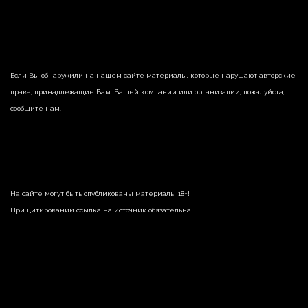
Если Вы обнаружили на нашем сайте материалы, которые нарушают авторские
права, принадлежащие Вам, Вашей компании или организации, пожалуйста,
сообщите нам.
На сайте могут быть опубликованы материалы 18+!
При цитировании ссылка на источник обязательна.