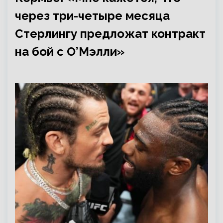
через три-четыре месяца
Стерлингу предложат контракт
на бой с О’Мэлли»