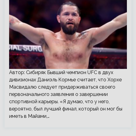
Автор: Сибиряк Бывший чемпион UFC в двух
дивизионах Даниэль Кормье считает, что Хорхе
Масвидалю следует придерживаться своего
первоначального заявления о завершении
спортивной карьеры. «Я думаю, что у него,
вероятно, был лучший финал, который он мог бы
иметь в Майами,…