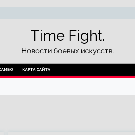
Time Fight.
Новости боевых искусств.
САМБО
КАРТА САЙТА