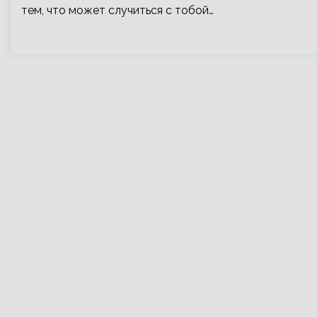
тем, что может случиться с тобой…