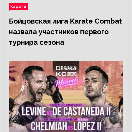
Карате
Бойцовская лига Karate Combat
назвала участников первого
турнира сезона