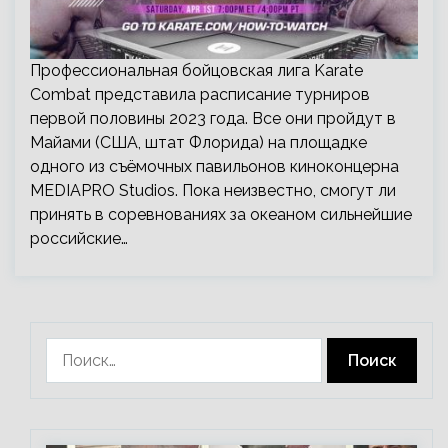
Профессиональная бойцовская лига Karate
Combat представила расписание турниров
первой половины 2023 года. Все они пройдут в
Майами (США, штат Флорида) на площадке
одного из съёмочных павильонов киноконцерна
MEDIAPRO Studios. Пока неизвестно, смогут ли
принять в соревнованиях за океаном сильнейшие
российские…
Найти: