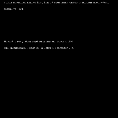
права, принадлежащие Вам, Вашей компании или организации, пожалуйста,
сообщите нам.
На сайте могут быть опубликованы материалы 18+!
При цитировании ссылка на источник обязательна.