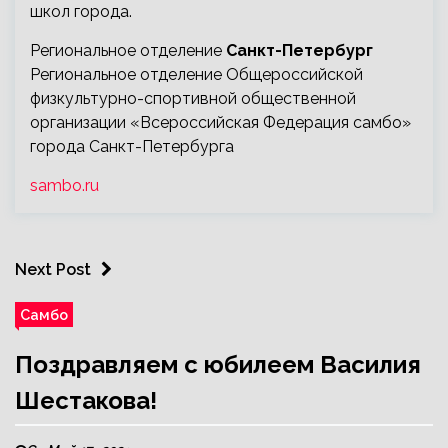
школ города.
Региональное отделение
Санкт-Петербург
Региональное отделение Общероссийской
физкультурно-спортивной общественной
организации «Всероссийская Федерация самбо»
города Санкт-Петербурга
sambo.ru
Next Post
Самбо
Поздравляем с юбилеем Василия
Шестакова!