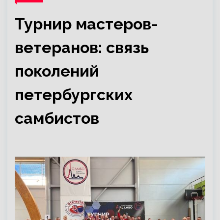
Турнир мастеров-
ветеранов: связь
поколений
петербургских
самбистов