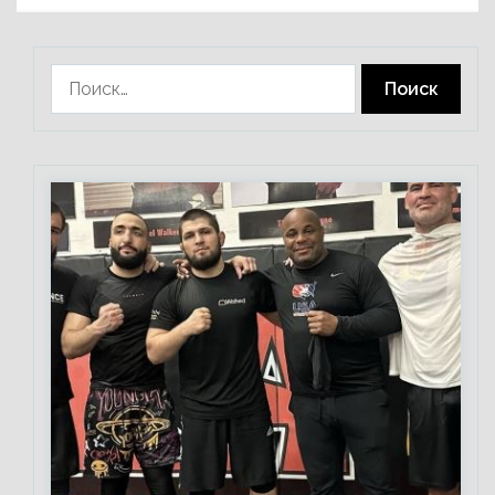
Найти: