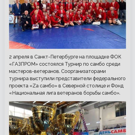
2 апреля в Санкт-Петербурге на площадке ФОК
«ГАЗПРОМ» состоялся Турнир по самбо среди
мастеров-ветеранов. Соорганизаторами
турнира выступили представители федерального
проекта «Za самбо» в Северной столице и Фонд
«Национальная лига ветеранов борьбы самбо».