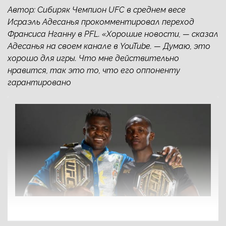
Автор: Сибиряк Чемпион UFC в среднем весе
Исраэль Адесанья прокомментировал переход
Франсиса Нганну в PFL. «Хорошие новости, — сказал
Адесанья на своем канале в YouTube. — Думаю, это
хорошо для игры. Что мне действительно
нравится, так это то, что его оппоненту
гарантировано