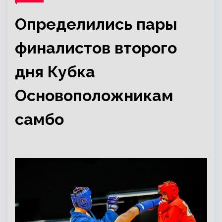
Определились пары
финалистов второго
дня Кубка
Основоположникам
самбо