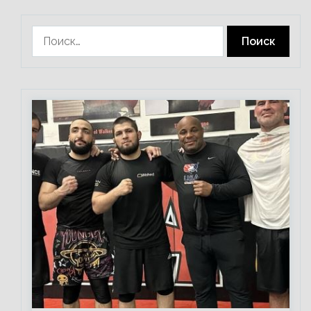
Найти: