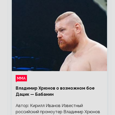
ММА
Владимир Хрюнов о возможном бое
Дацик — Бабанин
Автор: Кирилл Иванов Известный
российский промоутер Владимир Хрюнов