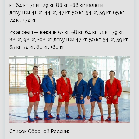
кг, 64 кг, 71 кг, 79 кг, 88 кг, +88 кг; кадеты
девушки 41 кг, 44 кг, 47 кг, 50 кг, 54 кг, 59 кг, 65 кг,
72 кг, +72 кг
23 апреля — юноши 53 кг, 58 кг, 64 кг, 71 кг, 79 кг,
88 кг, 98 кг, +98 кг; девушки 47 кг, 50 кг, 54 кг, 59 кг,
65 кг, 72 кг, 80 кг, +80 кг
Список Сборной России: