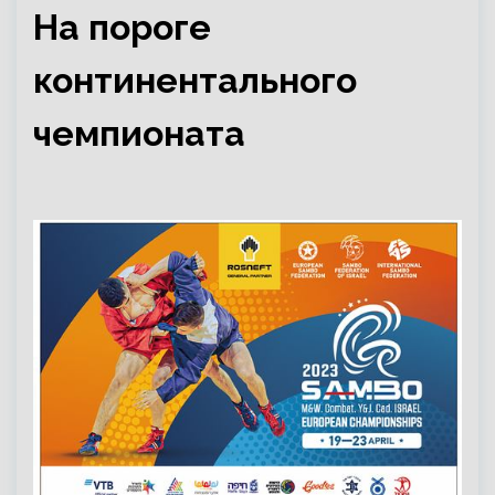
На пороге
континентального
чемпионата