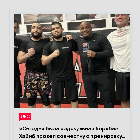
UFC
«Сегодня была олдскульная борьба».
Хабиб провел совместную тренировку