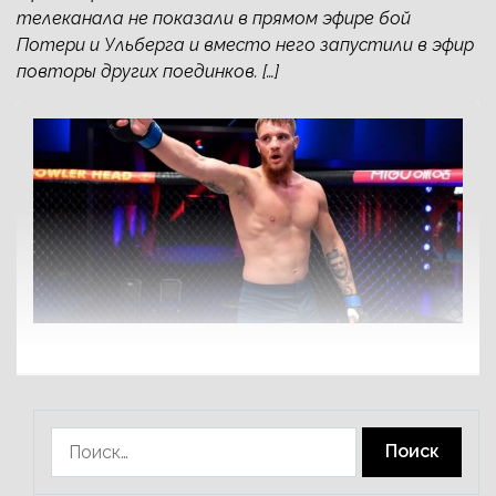
телеканала не показали в прямом эфире бой
Потери и Ульберга и вместо него запустили в эфир
повторы других поединков. […]
Найти: