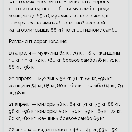
категориях. Впервые на Чемпионате Европы
состоится турнир по боевому самбо среди
женщин (до 65 кг), мужчины, в свою очередь,
померятся силами в абсолютной весовой
категории (свыше 88 кг) по спортивному самбо.
Регламент соревнования:
19 апреля — мужчины 64 кг, 79 кг, 98 кг; женщины
50 кг, 59 кг, 72 кг, +80 кг; боевое самбо 58 кг, 71 кг,
88 кг, +98 кг
20 апреля — мужчины 58 кг, 71 кг, 88 кг, +98 кг;
женщины 54 кг, 65 кг, 80 кг; боевое самбо 64 кг, 79
кг, 98 кг
21 апреля — юниоры 58 кг, 64 кг, 71 кг, 79 кг, 88 кг,
98 кг, +98 кг; юниорки 50 кг, 54 кг, 59 кг, 65 кг, 72 кг,
80 кг, +80 кг; женщины боевое самбо 65 кг
22 апреля — кадеты юноши 46 кг, 49 кг, 53 кг, 58