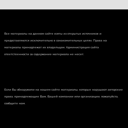
Все материалы на данном сайте взяты из открытых источников и
предоставляются исключительно в ознакомительных целях. Права на
материалы принадлежат их владельцам. Администрация сайта
ответственности за содержание материала не несет.
Если Вы обнаружили на нашем сайте материалы, которые нарушают авторские
права, принадлежащие Вам, Вашей компании или организации, пожалуйста,
сообщите нам.