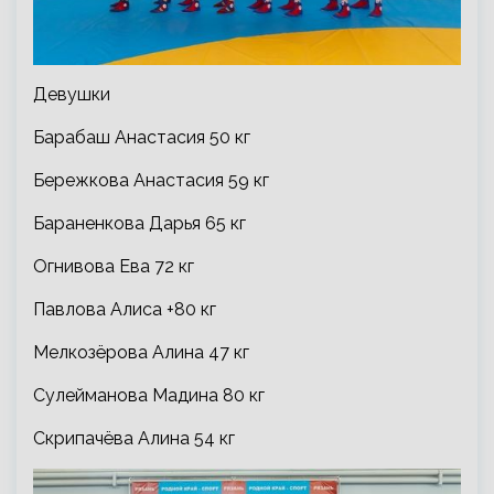
Девушки
Барабаш Анастасия 50 кг
Бережкова Анастасия 59 кг
Бараненкова Дарья 65 кг
Огнивова Ева 72 кг
Павлова Алиса +80 кг
Мелкозёрова Алина 47 кг
Сулейманова Мадина 80 кг
Скрипачёва Алина 54 кг