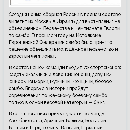
Сегодня ночью сборная России в полном составе
вылетит из Москвы в Израиль для выступления на
объединенном Первенстве и Чемпионате Европы
по самбо. В прошлом году на Исполкоме
Европейской Федерации самбо было принято
решение объединить молодёжное первенство и
взрослый чемпионат.
В состав нашей команды входит 70 спортсменов:
кадеты (мальчики и девочки), юноши, девушки,
юниоры, юниорки, мужчины, женщины, боевое
самбо. Впервые в истории пройдут
соревнования по женскому боевому самбо,
только в одной весовой категории — 65 кг.
В соревнованиях примут участие команды
Азербайджана, Армении, Бельгии, Болгарии,
Боснии и Герцеговины, Венгрии, Германии,