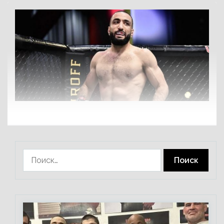
Найти: