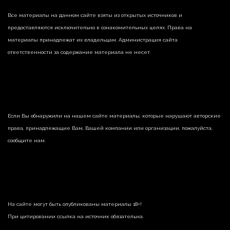
Все материалы на данном сайте взяты из открытых источников и
предоставляются исключительно в ознакомительных целях. Права на
материалы принадлежат их владельцам. Администрация сайта
ответственности за содержание материала не несет.
Если Вы обнаружили на нашем сайте материалы, которые нарушают авторские
права, принадлежащие Вам, Вашей компании или организации, пожалуйста,
сообщите нам.
На сайте могут быть опубликованы материалы 18+!
При цитировании ссылка на источник обязательна.