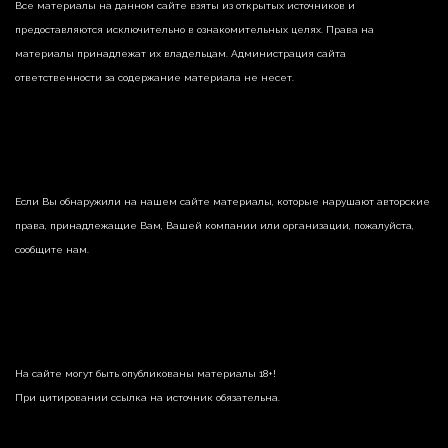
Все материалы на данном сайте взяты из открытых источников и
предоставляются исключительно в ознакомительных целях. Права на
материалы принадлежат их владельцам. Администрация сайта
ответственности за содержание материала не несет.
Если Вы обнаружили на нашем сайте материалы, которые нарушают авторские
права, принадлежащие Вам, Вашей компании или организации, пожалуйста,
сообщите нам.
На сайте могут быть опубликованы материалы 18+!
При цитировании ссылка на источник обязательна.