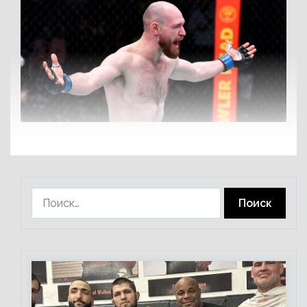
Найти: