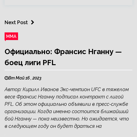
Next Post
ММА
Официально: Франсис Нганну —
боец лиги PFL
Вт Май 16 , 2023
Автор: Кирилл Иванов Экс-чемпион UFC в тяжелом
весе Франсис Нганну подписал контракт с лигой
PFL. Об этом официально объявили в пресс-службе
организации. Когда именно состоится ближайший
бой Нганну — пока неизвестно. Но ожидается, что
в следующем году он будет драться на