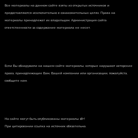
Все материалы на данном сайте взяты из открытых источников и
предоставляются исключительно в ознакомительных целях. Права на
материалы принадлежат их владельцам. Администрация сайта
ответственности за содержание материала не несет.
Если Вы обнаружили на нашем сайте материалы, которые нарушают авторские
права, принадлежащие Вам, Вашей компании или организации, пожалуйста,
сообщите нам.
На сайте могут быть опубликованы материалы 18+!
При цитировании ссылка на источник обязательна.