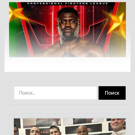
Найти: