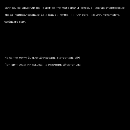
Если Вы обнаружили на нашем сайте материалы, которые нарушают авторские
права, принадлежащие Вам, Вашей компании или организации, пожалуйста,
сообщите нам.
На сайте могут быть опубликованы материалы 18+!
При цитировании ссылка на источник обязательна.