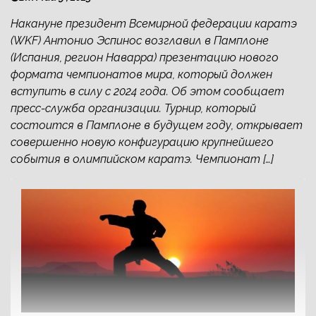
Накануне президент Всемирной федерации каратэ
(WKF) Антонио Эспинос возглавил в Памплоне
(Испания, регион Наварра) презентацию нового
формата чемпионатов мира, который должен
вступить в силу с 2024 года. Об этом сообщает
пресс-служба организации. Турнир, который
состоится в Памплоне в будущем году, открывает
совершенно новую конфигурацию крупнейшего
события в олимпийском каратэ. Чемпионат […]