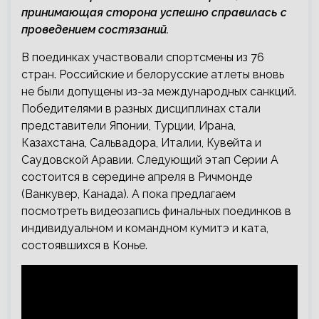
принимающая сторона успешно справилась с
проведением состязаний.
В поединках участвовали спортсмены из 76
стран. Российские и белорусские атлеты вновь
не были допущены из-за международных санкций.
Победителями в разных дисциплинах стали
представители Японии, Турции, Ирана,
Казахстана, Сальвадора, Италии, Кувейта и
Саудовской Аравии. Следующий этап Серии А
состоится в середине апреля в Ричмонде
(Ванкувер, Канада). А пока предлагаем
посмотреть видеозапись финальных поединков в
индивидуальном и командном кумитэ и ката,
состоявшихся в Конье.