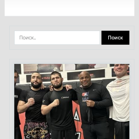
Найти: