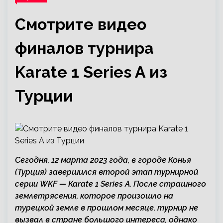
Смотрите видео
финалов турнира
Karate 1 Series A из
Турции
Сегодня, 12 марта 2023 года, в городе Конья
(Турция) завершился второй этап турнирной
серии WKF — Karate 1 Series A. После страшного
землетрясения, которое произошло на
турецкой земле в прошлом месяце, турнир не
вызвал в стране большого интереса, однако