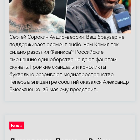
Сергей Сорокин Аудио-версия: Ваш браузер не
поддерживает элемент audio. Чем Камил так
сильно разозлил Феникса? Российские
смешанные единоборства не дают фанатам
скучать. Громкие скандалы и конфликты
буквально разрывают медиапространство.
Теперь в эпицентре событий оказался Александр
Емельяненко. 26 мая ему предстоит…
Бокс