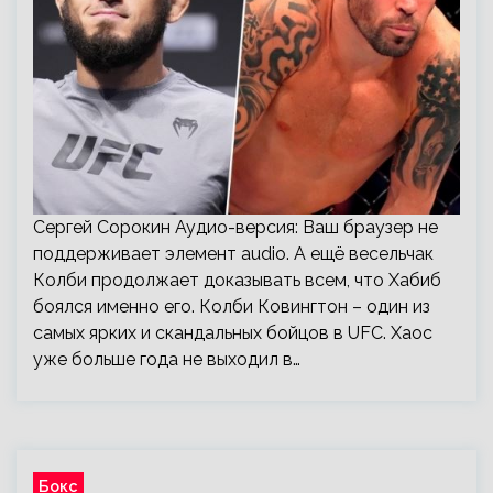
Сергей Сорокин Аудио-версия: Ваш браузер не
поддерживает элемент audio. А ещё весельчак
Колби продолжает доказывать всем, что Хабиб
боялся именно его. Колби Ковингтон – один из
самых ярких и скандальных бойцов в UFC. Хаос
уже больше года не выходил в…
Бокс