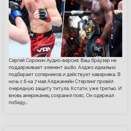
Сергей Сорокин Аудио-версия: Ваш браузер не
поддерживает элемент audio. Алджо идеально
подбирает соперников и действует наверняка. В
ночь с 6 на 7 мая Алджамейн Стерлинг провёл
очередную защиту титула. Кстати, уже третью. И
вновь американец сохранил пояс. Он одержал
победу…