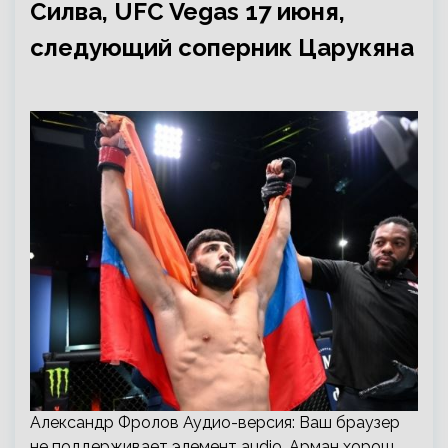
Силва, UFC Vegas 17 июня,
следующий соперник Царукяна
Александр Фролов Аудио-версия: Ваш браузер
не поддерживает элемент audio. Арман хорош,