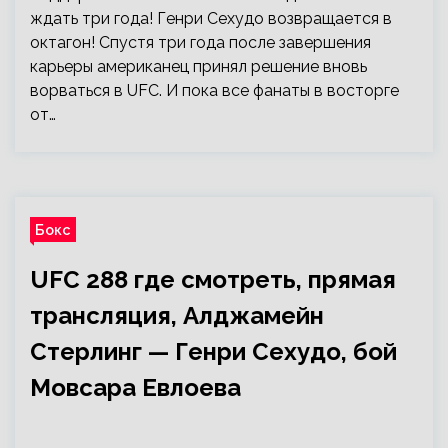
ждать три года! Генри Сехудо возвращается в
октагон! Спустя три года после завершения
карьеры американец принял решение вновь
ворваться в UFC. И пока все фанаты в восторге
от…
Бокс
UFC 288 где смотреть, прямая
трансляция, Алджамейн
Стерлинг — Генри Сехудо, бой
Мовсара Евлоева