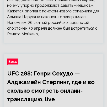
но ему упорно продолжают давать «мешков».
Кажется, эпопея с поиском нового соперника для
Армана Царукяна наконец-то завершилась.
Напомним, 26-летний российско-армянский
спортсмен 30 апреля должен был встретиться с
Ренато Мойкано,…
Бокс
UFC 288: Генри Сехудо —
Алджамейн Стерлинг, где и во
сколько смотреть онлайн-
трансляцию, live