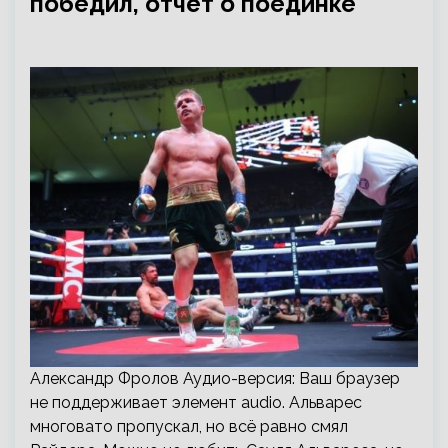
победил, отчёт о поединке
Александр Фролов Аудио-версия: Ваш браузер
не поддерживает элемент audio. Альварес
многовато пропускал, но всё равно смял