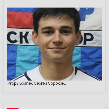
Игорь Брагин, Сергей Сорокин…