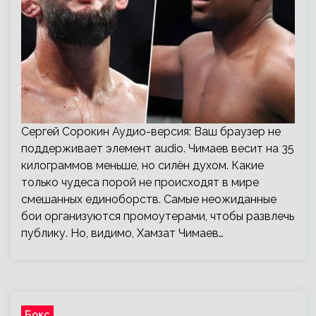
Сергей Сорокин Аудио-версия: Ваш браузер не
поддерживает элемент audio. Чимаев весит на 35
килограммов меньше, но силён духом. Какие
только чудеса порой не происходят в мире
смешанных единоборств. Самые неожиданные
бои организуются промоутерами, чтобы развлечь
публику. Но, видимо, Хамзат Чимаев…
Бокс