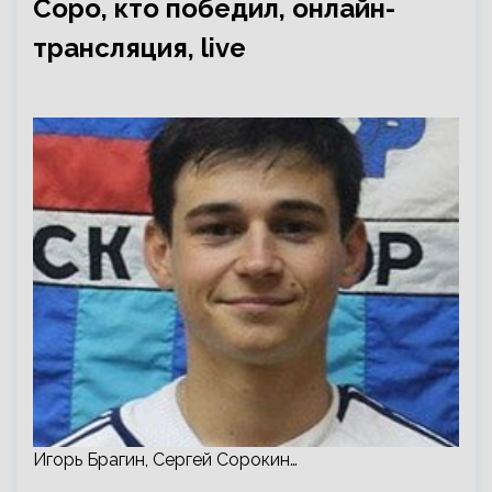
Соро, кто победил, онлайн-
трансляция, live
Игорь Брагин, Сергей Сорокин…