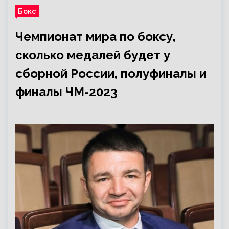
Бокс
Чемпионат мира по боксу,
сколько медалей будет у
сборной России, полуфиналы и
финалы ЧМ-2023