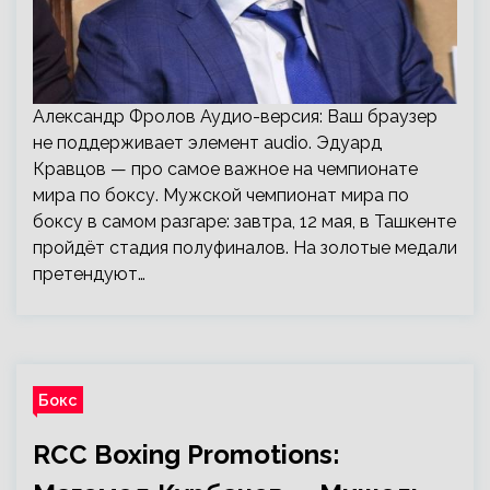
Александр Фролов Аудио-версия: Ваш браузер
не поддерживает элемент audio. Эдуард
Кравцов — про самое важное на чемпионате
мира по боксу. Мужской чемпионат мира по
боксу в самом разгаре: завтра, 12 мая, в Ташкенте
пройдёт стадия полуфиналов. На золотые медали
претендуют…
Бокс
RCC Boxing Promotions: