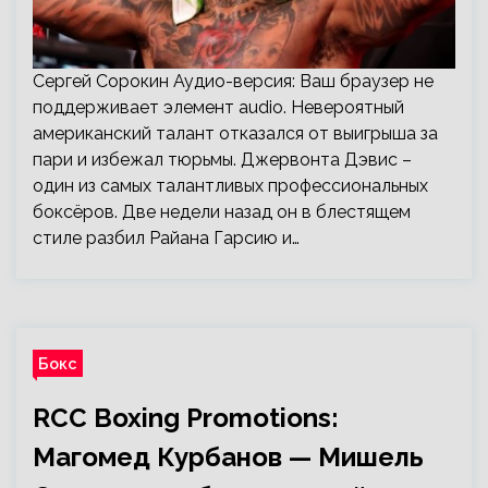
Сергей Сорокин Аудио-версия: Ваш браузер не
поддерживает элемент audio. Невероятный
американский талант отказался от выигрыша за
пари и избежал тюрьмы. Джервонта Дэвис –
один из самых талантливых профессиональных
боксёров. Две недели назад он в блестящем
стиле разбил Райана Гарсию и…
Бокс
RCC Boxing Promotions:
Магомед Курбанов — Мишель