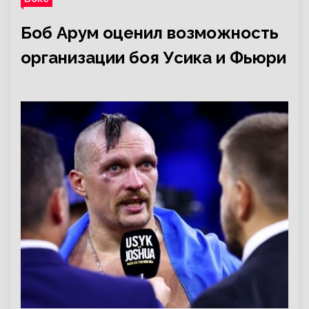
Боб Арум оценил возможность
организации боя Усика и Фьюри