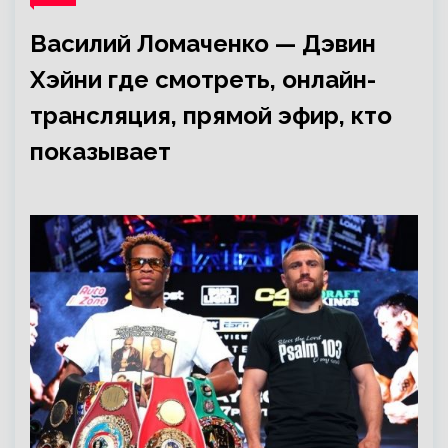
Василий Ломаченко — Дэвин
Хэйни где смотреть, онлайн-
трансляция, прямой эфир, кто
показывает