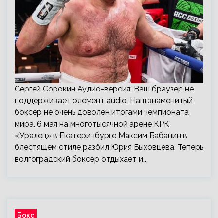
Сергей Сорокин Аудио-версия: Ваш браузер не
поддерживает элемент audio. Наш знаменитый
боксёр не очень доволен итогами чемпионата
мира. 6 мая на многотысячной арене КРК
«Уралец» в Екатеринбурге Максим Бабанин в
блестящем стиле разбил Юрия Быховцева. Теперь
волгоградский боксёр отдыхает и…
Бокс