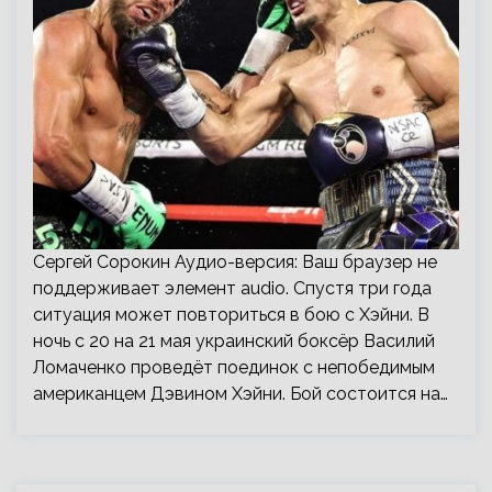
Сергей Сорокин Аудио-версия: Ваш браузер не
поддерживает элемент audio. Спустя три года
ситуация может повториться в бою с Хэйни. В
ночь с 20 на 21 мая украинский боксёр Василий
Ломаченко проведёт поединок с непобедимым
американцем Дэвином Хэйни. Бой состоится на…