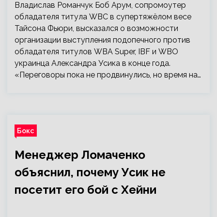
Владислав Романчук Боб Арум, сопромоутер
обладателя титула WBC в супертяжёлом весе
Тайсона Фьюри, высказался о возможности
организации выступления подопечного против
обладателя титулов WBA Super, IBF и WBO
украинца Александра Усика в конце года.
«Переговоры пока не продвинулись, но время на…
Бокс
Менеджер Ломаченко
объяснил, почему Усик не
посетит его бой с Хейни