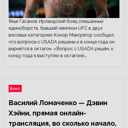
Яхья Гасанов Ирландский боец смешанных
единоборств, бывший чемпион UFC в двух
весовых категориях Конор Макгрегор сообщил,
что вопросы с USADA решены и в конце года он
вернётся в октагон. «Вопрос с USADA решён, к
концу года я выступлю в октагоне.…
Бокс
Василий Ломаченко — Дэвин
Хэйни, прямая онлайн-
трансляция, во сколько начало,