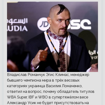
Владислав Романчук Эгис Климас, менеджер
бывшего чемпиона мира в трёх весовых
категориях украинца Василия Ломаченко,
ответил на вопрос, почему обладатель титулов
WBA Super, IBF и WBO в супертяжёлом весе
Александр Усик не будет присутствовать на