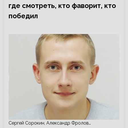
где смотреть, кто фаворит, кто
победил
Сергей Сорокин, Александр Фролов…