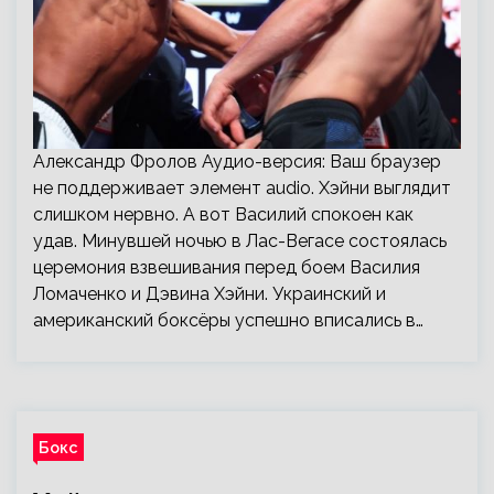
Александр Фролов Аудио-версия: Ваш браузер
не поддерживает элемент audio. Хэйни выглядит
слишком нервно. А вот Василий спокоен как
удав. Минувшей ночью в Лас-Вегасе состоялась
церемония взвешивания перед боем Василия
Ломаченко и Дэвина Хэйни. Украинский и
американский боксёры успешно вписались в…
Бокс