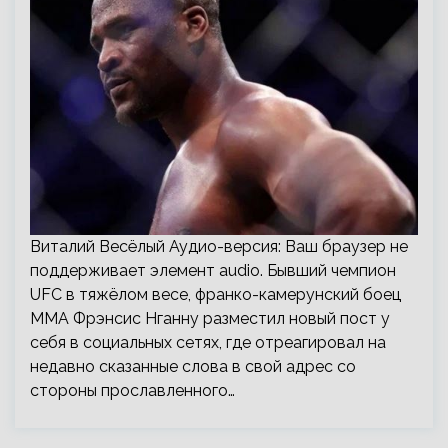
Виталий Весёлый Аудио-версия: Ваш браузер не
поддерживает элемент audio. Бывший чемпион
UFC в тяжёлом весе, франко-камерунский боец
ММА Фрэнсис Нганну разместил новый пост у
себя в социальных сетях, где отреагировал на
недавно сказанные слова в свой адрес со
стороны прославленного…