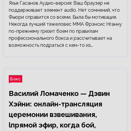
Яхья Гасанов Аудио-версия: Ваш браузер не
поддерживает элемент audio. Нет сомнений, что
Фьюри справится со всеми. Была бы мотивация.
Некогда лучший тяжеловес ММА Фрэнсис Нганну
по-прежнему грезит боем по правилам
профессионального бокса и рассчитывает на
возможность подраться с кем-то из…
Бокс
Василий Ломаченко — Дэвин
Хэйни: онлайн-трансляция
церемонии взвешивания,
lпрямой эфир, когда бой,