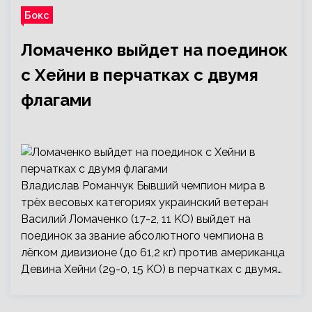
Бокс
Ломаченко выйдет на поединок
с Хейни в перчатках с двумя
флагами
Владислав Романчук Бывший чемпион мира в
трёх весовых категориях украинский ветеран
Василий Ломаченко (17-2, 11 KO) выйдет на
поединок за звание абсолютного чемпиона в
лёгком дивизионе (до 61,2 кг) против американца
Девина Хейни (29-0, 15 KO) в перчатках с двумя…