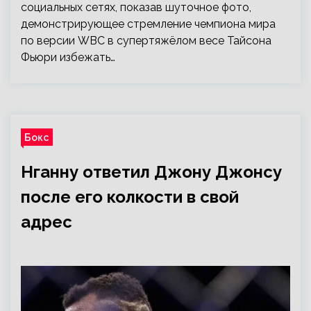
социальных сетях, показав шуточное фото,
демонстрирующее стремление чемпиона мира
по версии WBC в супертяжёлом весе Тайсона
Фьюри избежать…
Бокс
Нганну ответил Джону Джонсу
после его колкости в свой
адрес