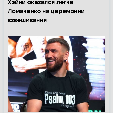
Хэйни оказался легче
Ломаченко на церемонии
взвешивания