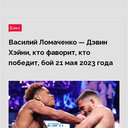
Бокс
Василий Ломаченко — Дэвин
Хэйни, кто фаворит, кто
победит, бой 21 мая 2023 года