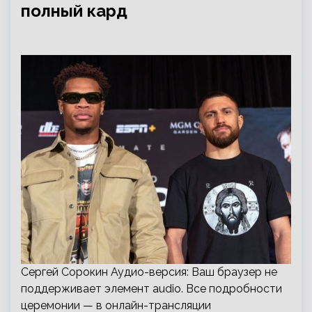
полный кард
Сергей Сорокин Аудио-версия: Ваш браузер не
поддерживает элемент audio. Все подробности
церемонии — в онлайн-трансляции