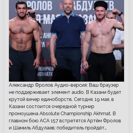
Александр Фролов Аудио-версия: Ваш браузер
не поддерживает элемент audio. В Казани будет
крутой вечер единоборств. Сегодня, 19 мая, в
Казани состоится очередной турнир
промоушена Absolute Championship Akhmat. В
главном бою ACA 157 встретятся Артём Фролов
и Шамиль Абдулаев: победитель пройдёт…