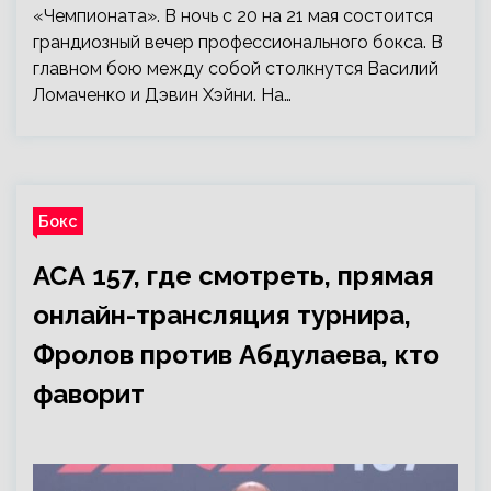
«Чемпионата». В ночь с 20 на 21 мая состоится
грандиозный вечер профессионального бокса. В
главном бою между собой столкнутся Василий
Ломаченко и Дэвин Хэйни. На…
Бокс
АСА 157, где смотреть, прямая
онлайн-трансляция турнира,
Фролов против Абдулаева, кто
фаворит