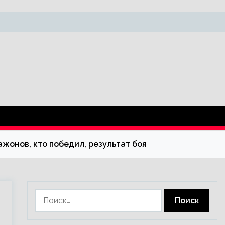
жонов, кто победил, результат боя
Найти: