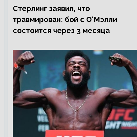
Стерлинг заявил, что
травмирован: бой с О’Мэлли
состоится через 3 месяца