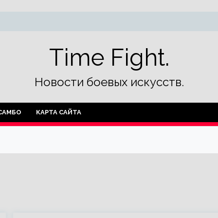
Time Fight.
Новости боевых искусств.
САМБО
КАРТА САЙТА