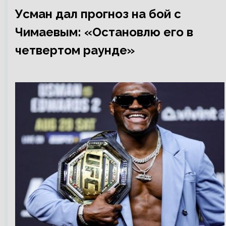
Усман дал прогноз на бой с
Чимаевым: «Остановлю его в
четвертом раунде»