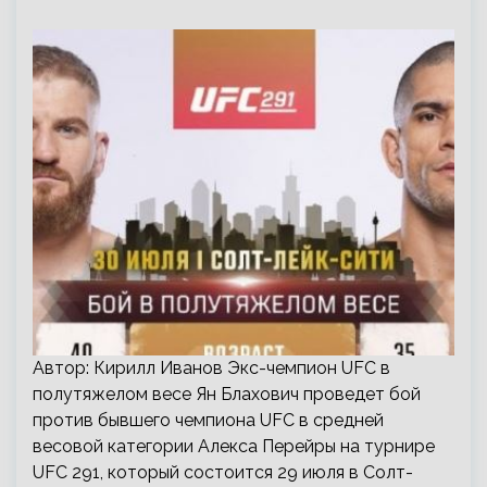
Автор: Кирилл Иванов Экс-чемпион UFC в
полутяжелом весе Ян Блахович проведет бой
против бывшего чемпиона UFC в средней
весовой категории Алекса Перейры на турнире
UFC 291, который состоится 29 июля в Солт-