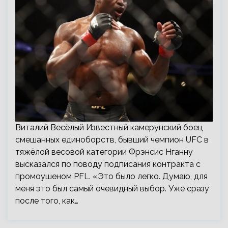
Виталий Весёлый Известный камерунский боец
смешанных единоборств, бывший чемпион UFC в
тяжёлой весовой категории Фрэнсис Нганну
высказался по поводу подписания контракта с
промоушеном PFL. «Это было легко. Думаю, для
меня это был самый очевидный выбор. Уже сразу
после того, как…