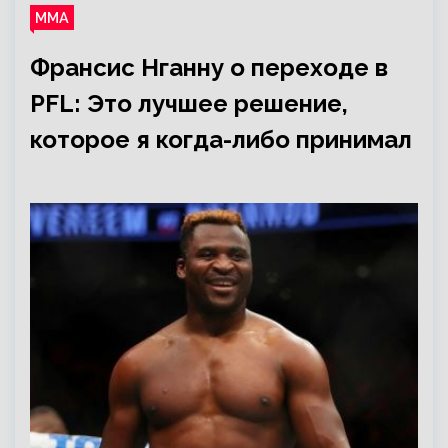
ММА
Франсис Нганну о переходе в
PFL: Это лучшее решение,
которое я когда-либо принимал