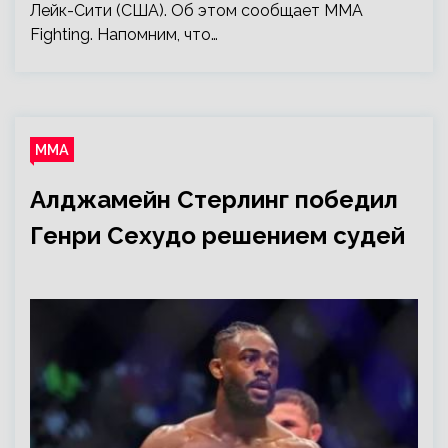
Лейк-Сити (США). Об этом сообщает MMA
Fighting. Напомним, что…
ММА
Алджамейн Стерлинг победил
Генри Сехудо решением судей