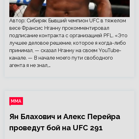
Автор: Сибиряк Бывший чемпион UFC в тяжелом
весе Франсис Нганну прокомментировал
подписание контракта с организацией PFL. «Это
лучшее деловое решение, которое я когда-либо
принимал, — сказал Нганну на своем YouTube-
канале. — В начале моего пути свободного
агента я не знал,…
ММА
Ян Блахович и Алекс Перейра
проведут бой на UFC 291