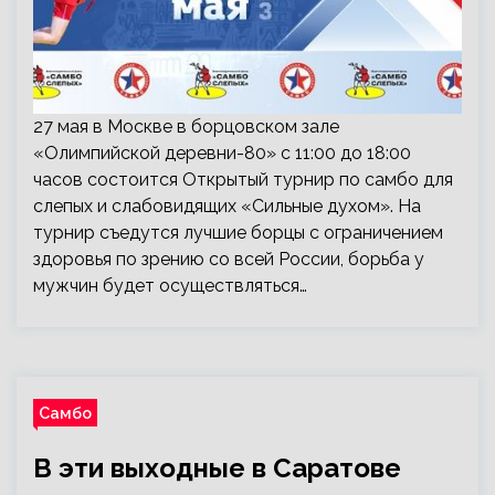
27 мая в Москве в борцовском зале
«Олимпийской деревни-80» с 11:00 до 18:00
часов состоится Открытый турнир по самбо для
слепых и слабовидящих «Сильные духом». На
турнир съедутся лучшие борцы с ограничением
здоровья по зрению со всей России, борьба у
мужчин будет осуществляться…
Самбо
В эти выходные в Саратове