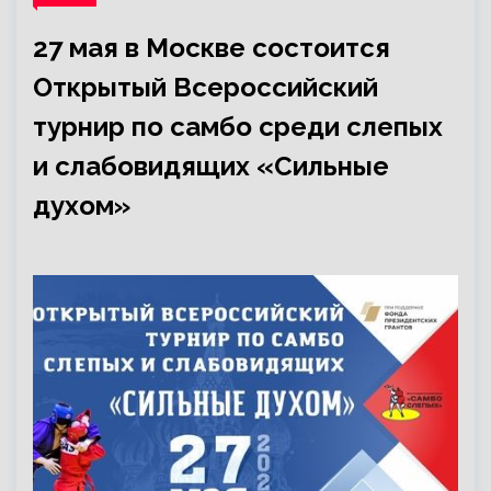
27 мая в Москве состоится
Открытый Всероссийский
турнир по самбо среди слепых
и слабовидящих «Сильные
духом»