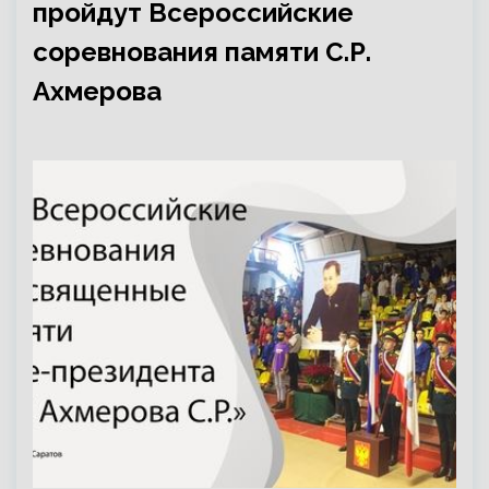
пройдут Всероссийские
соревнования памяти С.Р.
Ахмерова