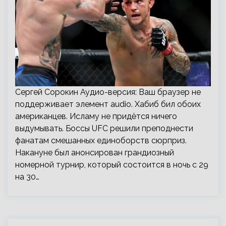
Сергей Сорокин Аудио-версия: Ваш браузер не
поддерживает элемент audio. Хабиб бил обоих
американцев. Исламу не придётся ничего
выдумывать. Боссы UFC решили преподнести
фанатам смешанных единоборств сюрприз.
Накануне был анонсирован грандиозный
номерной турнир, который состоится в ночь с 29
на 30…