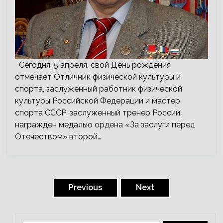
Сегодня, 5 апреля, свой День рождения
отмечает Отличник физической культуры и
спорта, заслуженный работник физической
культуры Российской Федерации и мастер
спорта СССР, заслуженный тренер России,
награжден медалью ордена «За заслуги перед
Отечеством» второй…
Пагинация
записей
Previous
Next