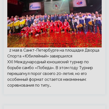
2 мая в Санкт-Петербурге на площадке Дворца
Спорта «Юбилейный» завершился
XXI Международный юношеский турнир по
борьбе самбо «Победа». В этом году Турнир
перешагнул порог своего 20-летия, но его
особенный формат остается неизменным:
соревнования по типу…