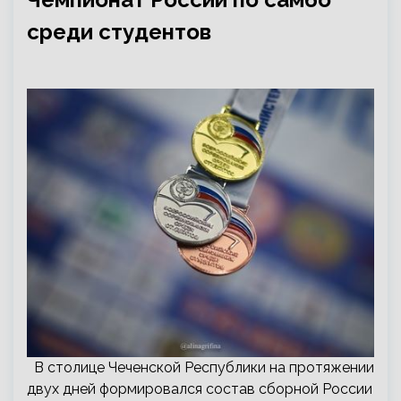
среди студентов
В столице Чеченской Республики на протяжении
двух дней формировался состав сборной России