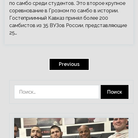
по самбо среди студентов. Это второе крупное
соревнование в Грозном по самбо в истории.
Гостеприимный Кавказ принял более 200
самбистов из 35 ВУЗов России, представляющие
25…
Пагинация
записей
Previous
Найти: