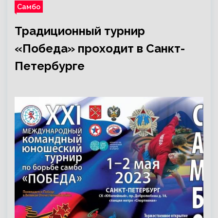
Самбо
Традиционный турнир
«Победа» проходит в Санкт-
Петербурге