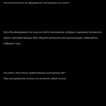
ответственности за содержание материала не несет.
Если Вы обнаружили на нашем сайте материалы, которые нарушают авторские
права, принадлежащие Вам, Вашей компании или организации, пожалуйста,
сообщите нам.
На сайте могут быть опубликованы материалы 18+!
При цитировании ссылка на источник обязательна.