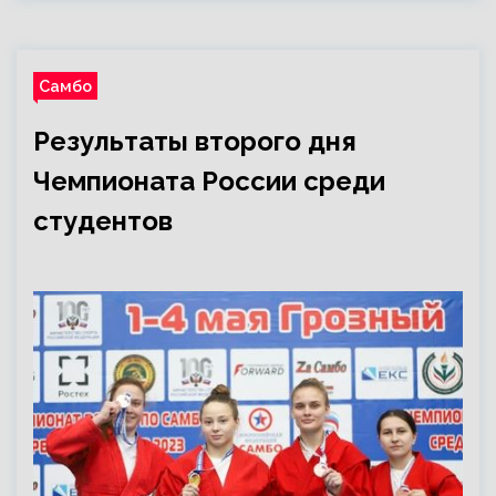
Самбо
Результаты второго дня
Чемпионата России среди
студентов