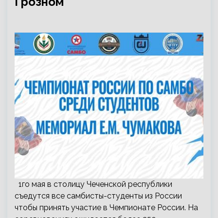
Грозном
1го мая в столицу Чеченской республики
съедутся все самбисты-студенты из России
чтобы принять участие в Чемпионате России. На