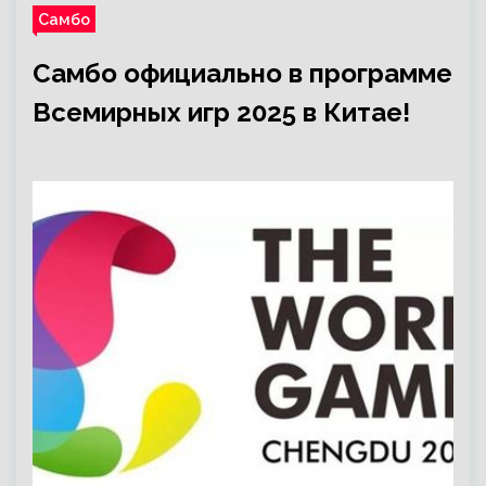
Самбо
Самбо официально в программе
Всемирных игр 2025 в Китае!