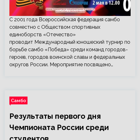
C 2001 года Всероссийская федерация самбо
совместно с Обществом спортивных
единоборств «Отечество»
проводит Международный юношеский турнир по
борьбе самбо «Победа» среди команд городов-
героев, городов воинской славы и федеральных
округов России. Мероприятие посвящено…
Самбо
Результаты первого дня
Чемпионата России среди
студентов