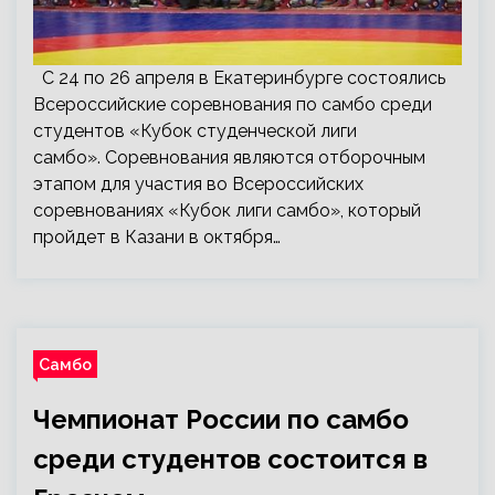
С 24 по 26 апреля в Екатеринбурге состоялись
Всероссийские соревнования по самбо среди
студентов «Кубок студенческой лиги
самбо». Соревнования являются отборочным
этапом для участия во Всероссийских
соревнованиях «Кубок лиги самбо», который
пройдет в Казани в октября…
Самбо
Чемпионат России по самбо
среди студентов состоится в