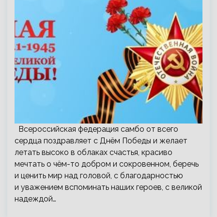
Всероссийская федерация самбо от всего
сердца поздравляет с Днём Победы и желает
летать высоко в облаках счастья, красиво
мечтать о чём-то добром и сокровенном, беречь
и ценить мир над головой, с благодарностью
и уважением вспоминать наших героев, с великой
надеждой…