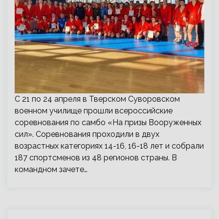
С 21 по 24 апреля в Тверском Суворовском
военном училище прошли всероссийские
соревнования по самбо «На призы Вооруженных
сил». Соревнования проходили в двух
возрастных категориях 14-16, 16-18 лет и собрали
187 спортсменов из 48 регионов страны. В
командном зачете…