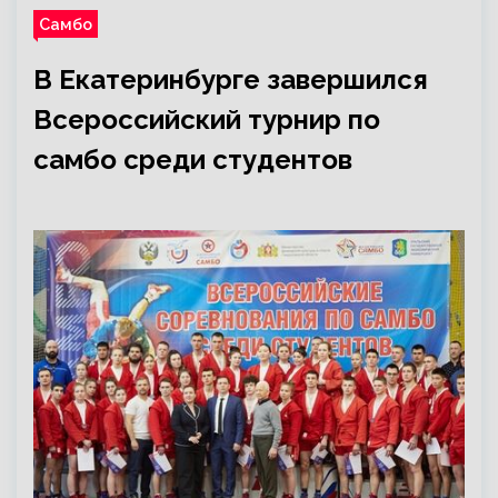
Самбо
В Екатеринбурге завершился
Всероссийский турнир по
самбо среди студентов