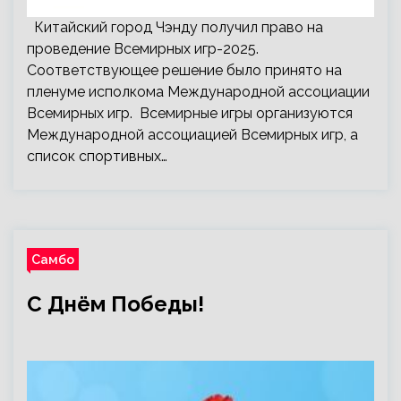
Китайский город Чэнду получил право на
проведение Всемирных игр-2025.
Соответствующее решение было принято на
пленуме исполкома Международной ассоциации
Всемирных игр. Всемирные игры организуются
Международной ассоциацией Всемирных игр, а
список спортивных…
Самбо
С Днём Победы!