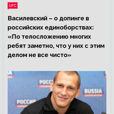
UFC
Василевский – о допинге в
российских единоборствах:
«По телосложению многих
ребят заметно, что у них с этим
делом не все чисто»