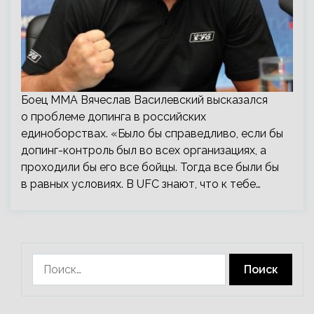
Боец ММА Вячеслав Василевский высказался
о проблеме допинга в российских
единоборствах. «Было бы справедливо, если бы
допинг-контроль был во всех организациях, а
проходили бы его все бойцы. Тогда все были бы
в равных условиях. В UFC знают, что к тебе…
Найти: