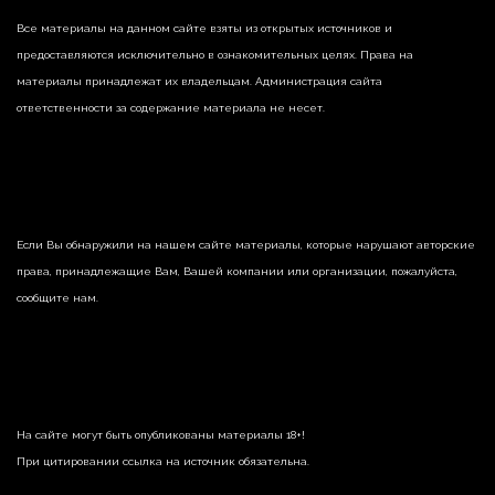
Все материалы на данном сайте взяты из открытых источников и
предоставляются исключительно в ознакомительных целях. Права на
материалы принадлежат их владельцам. Администрация сайта
ответственности за содержание материала не несет.
Если Вы обнаружили на нашем сайте материалы, которые нарушают авторские
права, принадлежащие Вам, Вашей компании или организации, пожалуйста,
сообщите нам.
На сайте могут быть опубликованы материалы 18+!
При цитировании ссылка на источник обязательна.