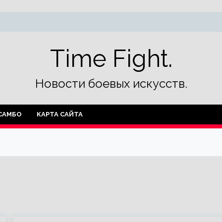
Time Fight.
Новости боевых искусств.
САМБО
КАРТА САЙТА