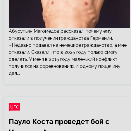
Абусупьян Магомедов рассказал, почему ему
отказали в получении гражданства Германии.
«Недавно подавал на немецкое гражданство, а мне
отказали. Сказали, что в 2025 году только смогу
сделать. У меня в 2015 году маленький конфликт
получился на соревнованиях, я одному пощечину
дал.…
UFC
Пауло Коста проведет бой с