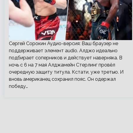
Сергей Сорокин Аудио-версия: Ваш браузер не
поддерживает элемент audio. Алджо идеально
подбирает соперников и действует наверняка. В
ночь с 6 на 7 мая Алджамейн Стерлинг провёл
очередную защиту титула. Кстати, уже третью. И
вновь американец сохранил пояс. Он одержал
победу…