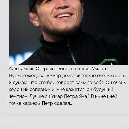
Алджамейн Стерлинг высоко оценил Умара
Нурмагомедова. «Умар действительно очень хорош.
Я думаю, что его бои говорят сами за себя. Он очень
хороший соперник и, мне кажется, он будущий
чемпион. Лучше ли Умар Петра Яна? В нынешней
точке карьеры Петр сделал…