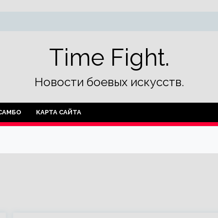
Time Fight.
Новости боевых искусств.
САМБО
КАРТА САЙТА