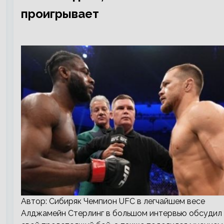
проигрывает
Автор: Сибиряк Чемпион UFC в легчайшем весе
Алджамейн Стерлинг в большом интервью обсудил