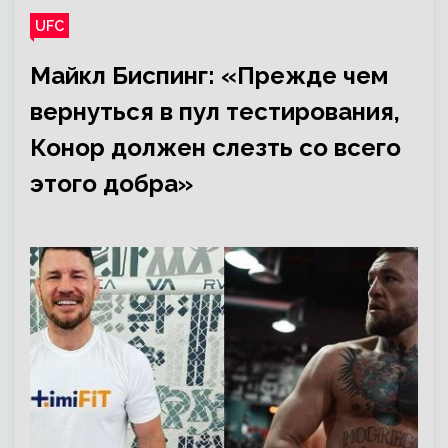
UFC
Майкл Биспинг: «Прежде чем
вернуться в пул тестирования,
Конор должен слезть со всего
этого добра»