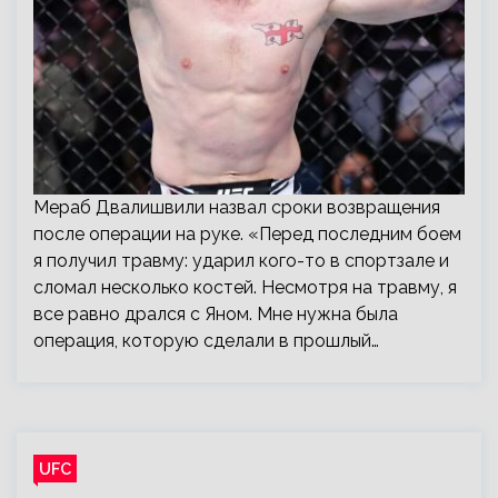
Мераб Двалишвили назвал сроки возвращения
после операции на руке. «Перед последним боем
я получил травму: ударил кого-то в спортзале и
сломал несколько костей. Несмотря на травму, я
все равно дрался с Яном. Мне нужна была
операция, которую сделали в прошлый…
UFC