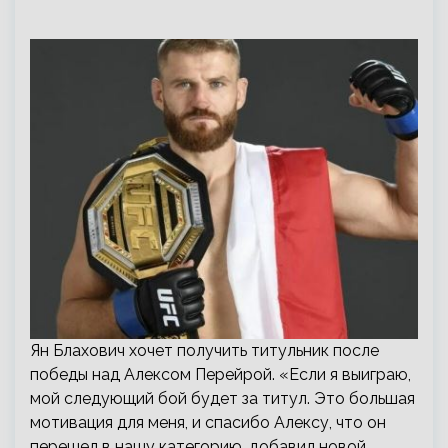
Ян Блахович хочет получить титульник после
победы над Алексом Перейрой. «Если я выиграю,
мой следующий бой будет за титул. Это большая
мотивация для меня, и спасибо Алексу, что он
перешел в нашу категорию, добавил новой