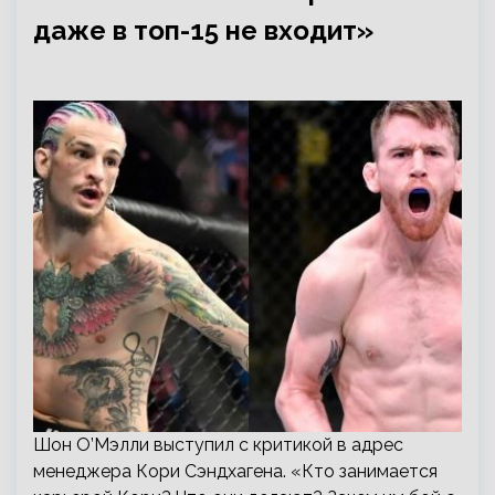
даже в топ-15 не входит»
Шон О’Мэлли выступил с критикой в адрес
менеджера Кори Сэндхагена. «Кто занимается