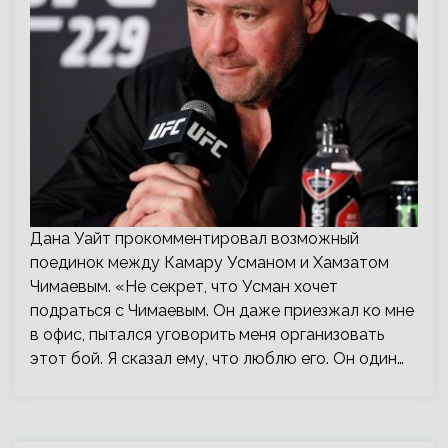
Дана Уайт прокомментировал возможный
поединок между Камару Усманом и Хамзатом
Чимаевым. «Не секрет, что Усман хочет
подраться с Чимаевым. Он даже приезжал ко мне
в офис, пытался уговорить меня организовать
этот бой. Я сказал ему, что люблю его. Он один…