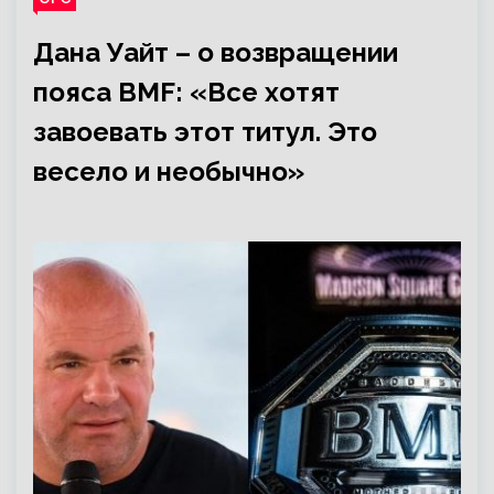
Дана Уайт – о возвращении
пояса BMF: «Все хотят
завоевать этот титул. Это
весело и необычно»