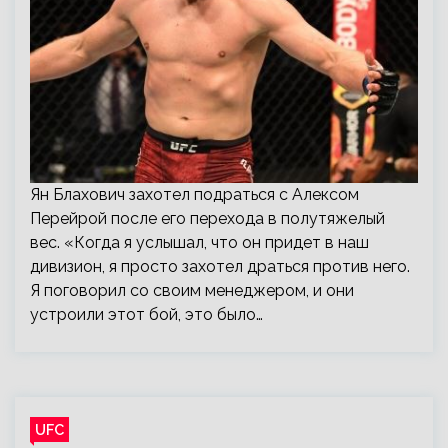
Ян Блахович захотел подраться с Алексом
Перейрой после его перехода в полутяжелый
вес. «Когда я услышал, что он придет в наш
дивизион, я просто захотел драться против него.
Я поговорил со своим менеджером, и они
устроили этот бой, это было…
UFC