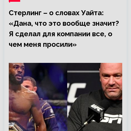
Стерлинг – о словах Уайта:
«Дана, что это вообще значит?
Я сделал для компании все, о
чем меня просили»