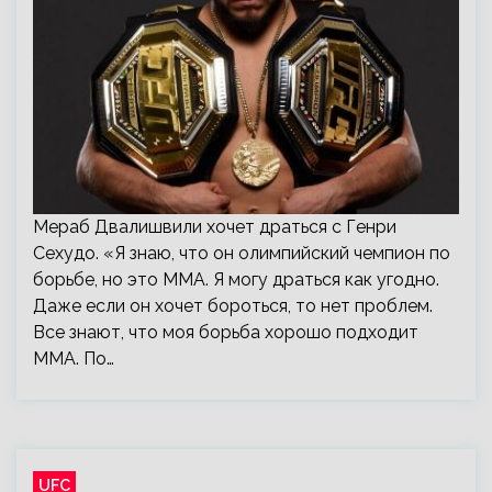
Мераб Двалишвили хочет драться с Генри
Сехудо. «Я знаю, что он олимпийский чемпион по
борьбе, но это ММА. Я могу драться как угодно.
Даже если он хочет бороться, то нет проблем.
Все знают, что моя борьба хорошо подходит
ММА. По…
UFC