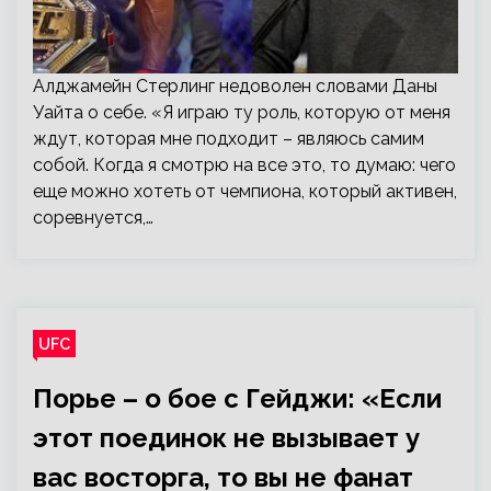
Алджамейн Стерлинг недоволен словами Даны
Уайта о себе. «Я играю ту роль, которую от меня
ждут, которая мне подходит – являюсь самим
собой. Когда я смотрю на все это, то думаю: чего
еще можно хотеть от чемпиона, который активен,
соревнуется,…
UFC
Порье – о бое с Гейджи: «Если
этот поединок не вызывает у
вас восторга, то вы не фанат