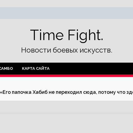
Time Fight.
Новости боевых искусств.
САМБО
КАРТА САЙТА
 «Его папочка Хабиб не переходил сюда, потому что зд