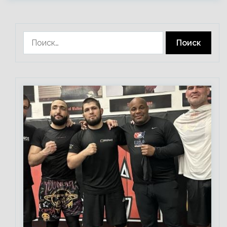
Найти: