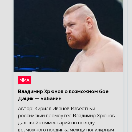
ММА
Владимир Хрюнов о возможном бое
Дацик — Бабанин
Автор: Кирилл Иванов Известный
российский промоутер Владимир Хрюнов
дал свой комментарий по поводу
возможного поединка между популярным