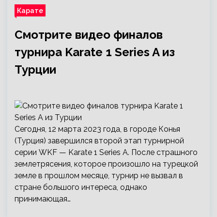
Карате
Смотрите видео финалов
турнира Karate 1 Series A из
Турции
Сегодня, 12 марта 2023 года, в городе Конья
(Турция) завершился второй этап турнирной
серии WKF — Karate 1 Series A. После страшного
землетрясения, которое произошло на турецкой
земле в прошлом месяце, турнир не вызвал в
стране большого интереса, однако
принимающая…