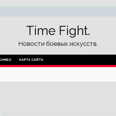
Time Fight.
Новости боевых искусств.
САМБО
КАРТА САЙТА