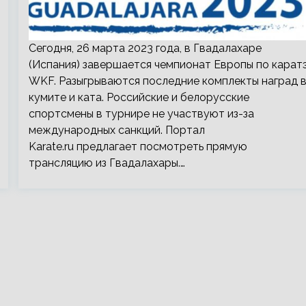
Сегодня, 26 марта 2023 года, в Гвадалахаре
(Испания) завершается чемпионат Европы по карат
WKF. Разыгрываются последние комплекты наград 
кумите и ката. Российские и белорусские
спортсмены в турнире не участвуют из-за
международных санкций. Портал
Karate.ru предлагает посмотреть прямую
трансляцию из Гвадалахары.…