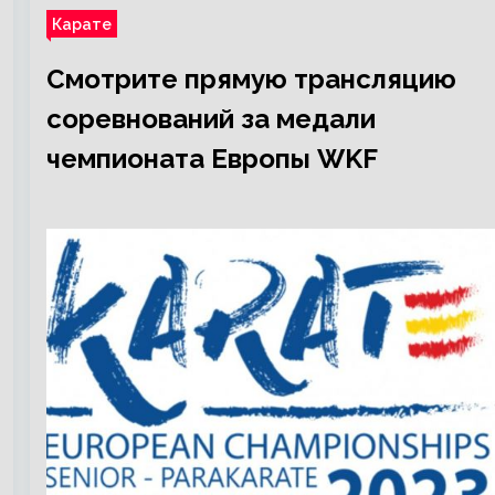
Карате
Смотрите прямую трансляцию
соревнований за медали
чемпионата Европы WKF