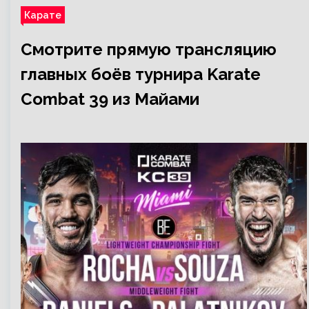
Карате
Смотрите прямую трансляцию
главных боёв турнира Karate
Combat 39 из Майами