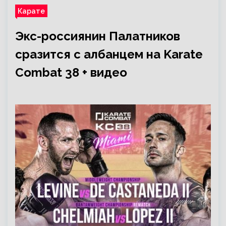
Карате
Экс-россиянин Палатников
сразится с албанцем на Karate
Combat 38 + видео