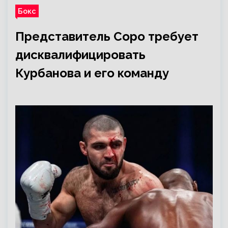
Бокс
Представитель Соро требует
дисквалифицировать
Курбанова и его команду