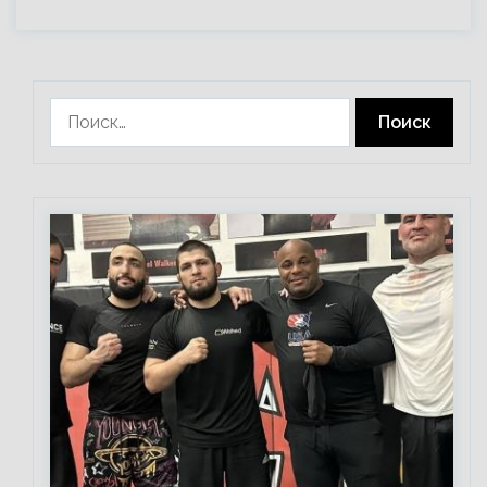
Найти: