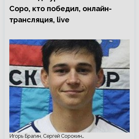
Соро, кто победил, онлайн-
трансляция, live
Игорь Брагин, Сергей Сорокин…