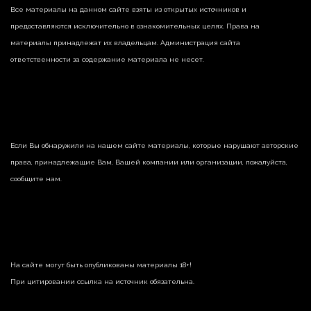
Все материалы на данном сайте взяты из открытых источников и
предоставляются исключительно в ознакомительных целях. Права на
материалы принадлежат их владельцам. Администрация сайта
ответственности за содержание материала не несет.
Если Вы обнаружили на нашем сайте материалы, которые нарушают авторские
права, принадлежащие Вам, Вашей компании или организации, пожалуйста,
сообщите нам.
На сайте могут быть опубликованы материалы 18+!
При цитировании ссылка на источник обязательна.