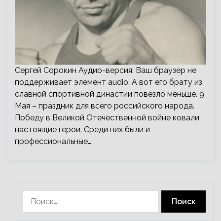
Сергей Сорокин Аудио-версия: Ваш браузер не
поддерживает элемент audio. А вот его брату из
славной спортивной династии повезло меньше. 9
Мая – праздник для всего российского народа.
Победу в Великой Отечественной войне ковали
настоящие герои. Среди них были и
профессиональные…
Найти: