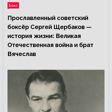
Бокс
Прославленный советский
боксёр Сергей Щербаков —
история жизни: Великая
Отечественная война и брат
Вячеслав