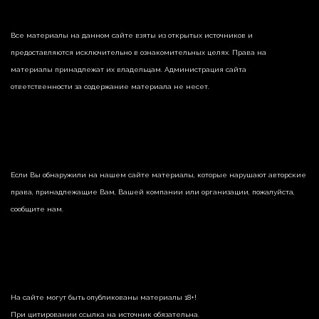
Все материалы на данном сайте взяты из открытых источников и
предоставляются исключительно в ознакомительных целях. Права на
материалы принадлежат их владельцам. Администрация сайта
ответственности за содержание материала не несет.
Если Вы обнаружили на нашем сайте материалы, которые нарушают авторские
права, принадлежащие Вам, Вашей компании или организации, пожалуйста,
сообщите нам.
На сайте могут быть опубликованы материалы 18+!
При цитировании ссылка на источник обязательна.