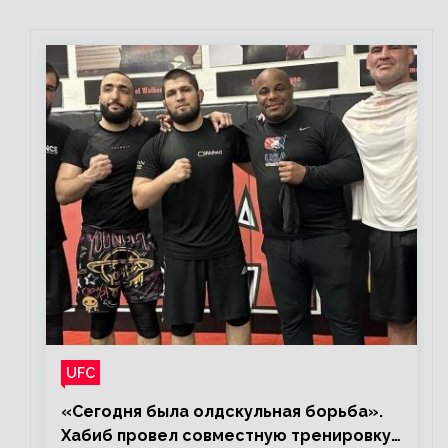
UFC
«Сегодня была олдскульная борьба».
Хабиб провел совместную тренировку