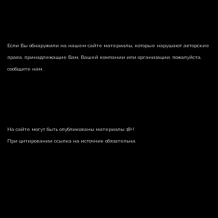
Если Вы обнаружили на нашем сайте материалы, которые нарушают авторские
права, принадлежащие Вам, Вашей компании или организации, пожалуйста,
сообщите нам.
На сайте могут быть опубликованы материалы 18+!
При цитировании ссылка на источник обязательна.