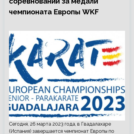
соревнований за медали
чемпионата Европы WKF
Сегодня, 26 марта 2023 года, в Гвадалахаре
(Испания) завершается чемпионат Европы по