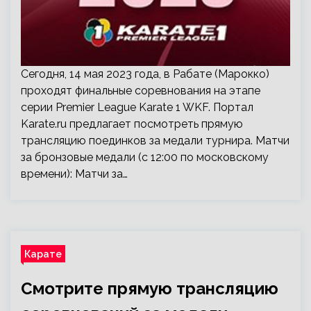
Сегодня, 14 мая 2023 года, в Рабате (Марокко)
проходят финальные соревнования на этапе
серии Premier League Karate 1 WKF. Портал
Karate.ru предлагает посмотреть прямую
трансляцию поединков за медали турнира. Матчи
за бронзовые медали (с 12:00 по московскому
времени): Матчи за…
Карате
Смотрите прямую трансляцию