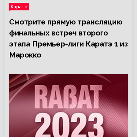
Карате
Смотрите прямую трансляцию
финальных встреч второго
этапа Премьер-лиги Каратэ 1 из
Марокко