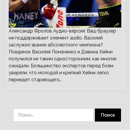
Александр Фролов Аудио-версия: Ваш браузер
не поддерживает элемент audio. Василий
заслужил звание абсолютного чемпиона?
Поединок Василия Ломаченко и Девина Хейни
получился не таким односторонним, как многие
ожидали. Большинство экспертов перед боем
уверяли, что молодой и крепкий Хейни легко
переедет стареющего…
Найти: