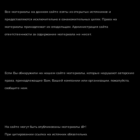
Все материалы на данном сайте взяты из открытых источников и
предоставляются исключительно в ознакомительных целях. Права на
материалы принадлежат их владельцам. Администрация сайта
ответственности за содержание материала не несет.
Если Вы обнаружили на нашем сайте материалы, которые нарушают авторские
права, принадлежащие Вам, Вашей компании или организации, пожалуйста,
сообщите нам.
На сайте могут быть опубликованы материалы 18+!
При цитировании ссылка на источник обязательна.