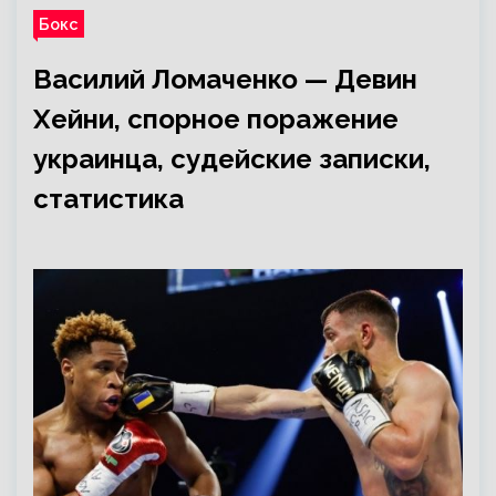
Бокс
Василий Ломаченко — Девин
Хейни, спорное поражение
украинца, судейские записки,
статистика