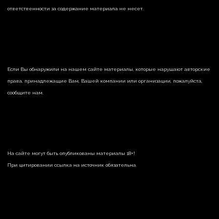
ответственности за содержание материала не несет.
Если Вы обнаружили на нашем сайте материалы, которые нарушают авторские
права, принадлежащие Вам, Вашей компании или организации, пожалуйста,
сообщите нам.
На сайте могут быть опубликованы материалы 18+!
При цитировании ссылка на источник обязательна.