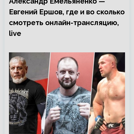
Александр Емельяненко —
Евгений Ершов, где и во сколько
смотреть онлайн-трансляцию,
live