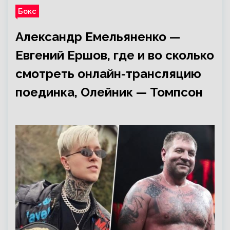
Бокс
Александр Емельяненко —
Евгений Ершов, где и во сколько
смотреть онлайн-трансляцию
поединка, Олейник — Томпсон