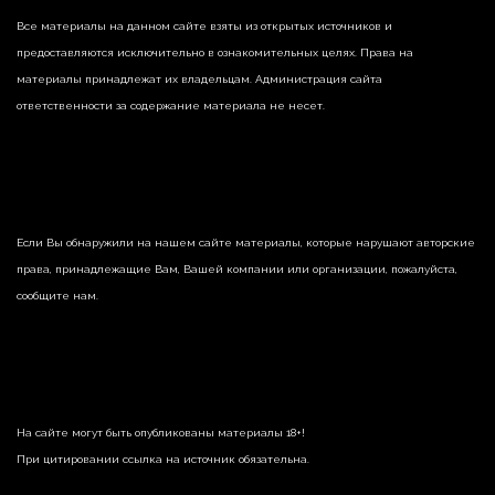
Все материалы на данном сайте взяты из открытых источников и
предоставляются исключительно в ознакомительных целях. Права на
материалы принадлежат их владельцам. Администрация сайта
ответственности за содержание материала не несет.
Если Вы обнаружили на нашем сайте материалы, которые нарушают авторские
права, принадлежащие Вам, Вашей компании или организации, пожалуйста,
сообщите нам.
На сайте могут быть опубликованы материалы 18+!
При цитировании ссылка на источник обязательна.