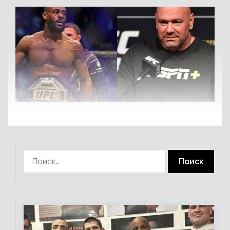
Найти: