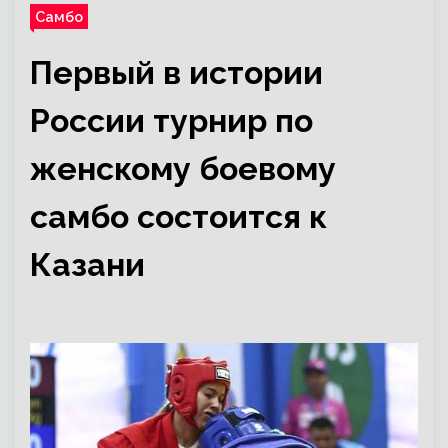
Самбо
Первый в истории
России турнир по
женскому боевому
самбо состоится к
Казани