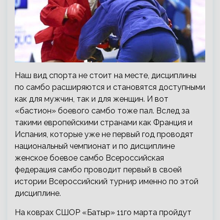
Наш вид спорта не стоит на месте, дисциплины
по самбо расширяются и становятся доступными
как для мужчин, так и для женщин. И вот
«бастион» боевого самбо тоже пал. Вслед за
такими европейскими странами как Франция и
Испания, которые уже не первый год проводят
национальный чемпионат и по дисциплине
женское боевое самбо Всероссийская
федерация самбо проводит первый в своей
истории Всероссийский турнир именно по этой
дисциплине.
На коврах СШОР «Батыр» 11го марта пройдут