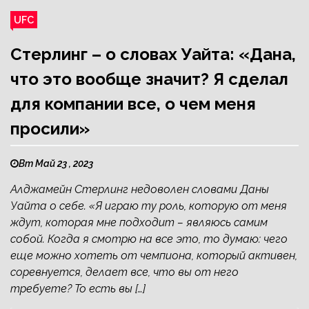
UFC
Стерлинг – о словах Уайта: «Дана,
что это вообще значит? Я сделал
для компании все, о чем меня
просили»
Вт Май 23 , 2023
Алджамейн Стерлинг недоволен словами Даны
Уайта о себе. «Я играю ту роль, которую от меня
ждут, которая мне подходит – являюсь самим
собой. Когда я смотрю на все это, то думаю: чего
еще можно хотеть от чемпиона, который активен,
соревнуется, делает все, что вы от него
требуете? То есть вы […]