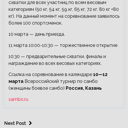
схватки для всех участниц по всем весовым
категориям (50 кг, 54 кг, 59 кг, 65 кг, 72 кг, 80 кг +80
кг). На данный момент на соревнование заявилось
более 100 спортсменок.
10 марта — день приезда.
11 марта 10:00-10:30 — торжественное открытие
10:30 — предварительные схватки, финалы и
награждение во всех весовых категориях.
Ссылка на соревнование в календаре
10—12
марта
Всероссийский турнир по самбо
(женщины боевое самбо)
Россия, Казань
sambo.ru
Next Post