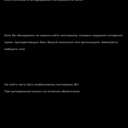
Если Вы обнаружили на нашем сайте материалы, которые нарушают авторские
права, принадлежащие Вам, Вашей компании или организации, пожалуйста,
сообщите нам.
На сайте могут быть опубликованы материалы 18+!
При цитировании ссылка на источник обязательна.