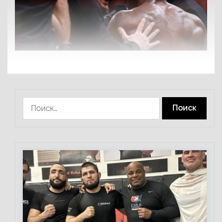
Найти: